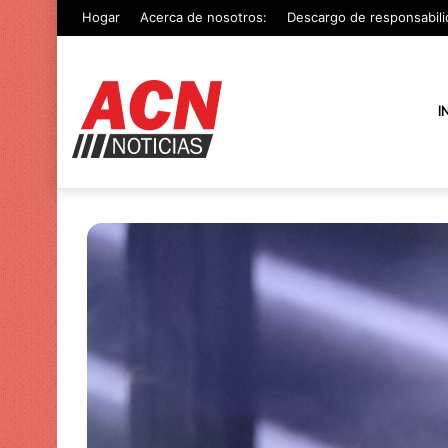
Hogar
Acerca de nosotros:
Descargo de responsabili
I