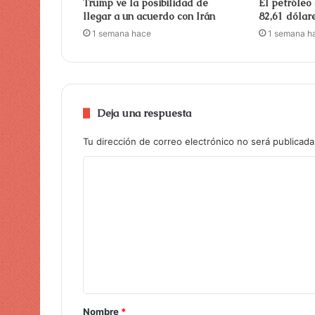
Trump ve la posibilidad de
El petróleo
llegar a un acuerdo con Irán
82,61 dólar
1 semana hace
1 semana h
Deja una respuesta
Tu dirección de correo electrónico no será publicada
Nombre
*