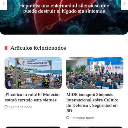
Hepatitis: una enfermedad silenciosa que
puede destruir el hígado sin síntomas
Artículos Relacionados
¡Planifica tu ruta! El Malecón
MIDE inauguró Simposio
estará cerrado este viernes
Internacional sobre Cultura
de Defensa y Seguridad en
1 semana hace
RD
1 semana hace