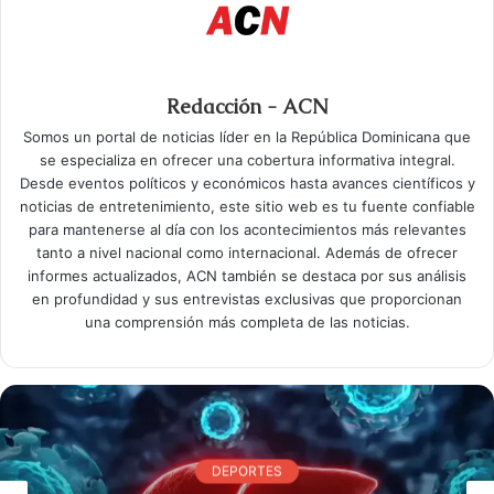
Redacción - ACN
Somos un portal de noticias líder en la República Dominicana que
se especializa en ofrecer una cobertura informativa integral.
Desde eventos políticos y económicos hasta avances científicos y
noticias de entretenimiento, este sitio web es tu fuente confiable
para mantenerse al día con los acontecimientos más relevantes
tanto a nivel nacional como internacional. Además de ofrecer
informes actualizados, ACN también se destaca por sus análisis
en profundidad y sus entrevistas exclusivas que proporcionan
una comprensión más completa de las noticias.
DEPORTES