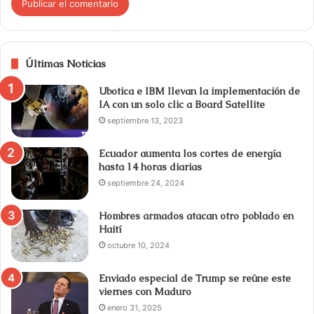
Últimas Noticias
Ubotica e IBM llevan la implementación de
IA con un solo clic a Board Satellite
septiembre 13, 2023
Ecuador aumenta los cortes de energía
hasta 14 horas diarias
septiembre 24, 2024
Hombres armados atacan otro poblado en
Haití
octubre 10, 2024
Enviado especial de Trump se reúne este
viernes con Maduro
enero 31, 2025