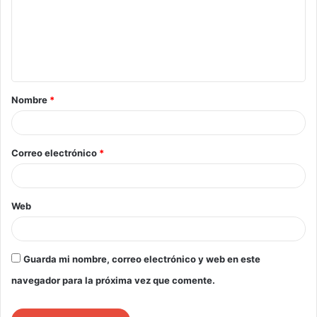
Nombre
*
Correo electrónico
*
Web
Guarda mi nombre, correo electrónico y web en este
navegador para la próxima vez que comente.