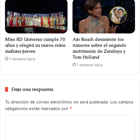
Miss RD Universo cumple 70
Ain Roach desmiente los
años y elegirá su nueva reina
rumores sobre el segundo
mañana jueves
matrimonio de Zendaya y
Tom Holland
1 semana hace
1 semana hace
Deja una respuesta
Tu dirección de correo electrónico no será publicada.
Los campos
obligatorios están marcados con
*