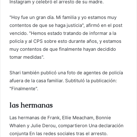
Instagram y celebró el arresto de su madre.
"Hoy fue un gran día. Mi familia y yo estamos muy
contentos de que se haga justicia", afirmó en el post
vencido. "Hemos estado tratando de informar a la
policía y al CPS sobre esto durante años, y estamos
muy contentos de que finalmente hayan decidido
tomar medidas".
Shari también publicó una foto de agentes de policía
afuera de la casa familiar. Subtituló la publicación:
"Finalmente".
las hermanas
Las hermanas de Frank, Ellie Meacham, Bonnie
Whalen y Julie Derou, compartieron
Una declaración
conjunta
En las redes sociales tras el arresto.