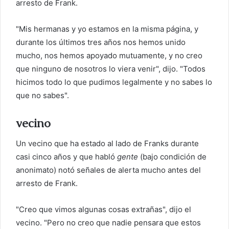
arresto de Frank.
"Mis hermanas y yo estamos en la misma página, y
durante los últimos tres años nos hemos unido
mucho, nos hemos apoyado mutuamente, y no creo
que ninguno de nosotros lo viera venir", dijo. "Todos
hicimos todo lo que pudimos legalmente y no sabes lo
que no sabes".
vecino
Un vecino que ha estado al lado de Franks durante
casi cinco años y que habló
gente
(bajo condición de
anonimato) notó señales de alerta mucho antes del
arresto de Frank.
"Creo que vimos algunas cosas extrañas", dijo el
vecino. "Pero no creo que nadie pensara que estos