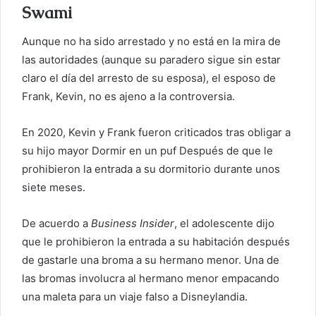
Swami
Aunque no ha sido arrestado y no está en la mira de
las autoridades (aunque su paradero sigue sin estar
claro el día del arresto de su esposa), el esposo de
Frank, Kevin, no es ajeno a la controversia.
En 2020, Kevin y Frank fueron criticados tras obligar a
su hijo mayor
Dormir en un puf
Después de que le
prohibieron la entrada a su dormitorio durante unos
siete meses.
De acuerdo a
Business Insider
, el adolescente dijo
que le prohibieron la entrada a su habitación después
de gastarle una broma a su hermano menor. Una de
las bromas involucra al hermano menor empacando
una maleta para un viaje falso a Disneylandia.