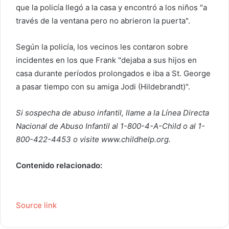
que la policía llegó a la casa y encontró a los niños "a
través de la ventana pero no abrieron la puerta".
Según la policía, los vecinos les contaron sobre
incidentes en los que Frank "dejaba a sus hijos en
casa durante períodos prolongados e iba a St. George
a pasar tiempo con su amiga Jodi (Hildebrandt)".
Si sospecha de abuso infantil, llame a la Línea Directa
Nacional de Abuso Infantil al 1-800-4-A-Child o al 1-
800-422-4453 o visite www.childhelp.org.
Contenido relacionado:
Source link