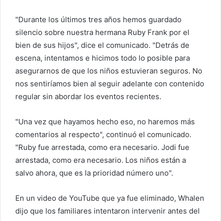
"Durante los últimos tres años hemos guardado
silencio sobre nuestra hermana Ruby Frank por el
bien de sus hijos", dice el comunicado. "Detrás de
escena, intentamos e hicimos todo lo posible para
asegurarnos de que los niños estuvieran seguros. No
nos sentiríamos bien al seguir adelante con contenido
regular sin abordar los eventos recientes.
"Una vez que hayamos hecho eso, no haremos más
comentarios al respecto", continuó el comunicado.
"Ruby fue arrestada, como era necesario. Jodi fue
arrestada, como era necesario. Los niños están a
salvo ahora, que es la prioridad número uno".
En un video de YouTube que ya fue eliminado, Whalen
dijo que los familiares intentaron intervenir antes del