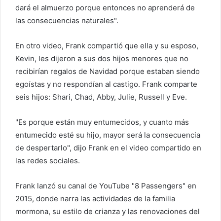
dará el almuerzo porque entonces no aprenderá de
las consecuencias naturales".
En otro video, Frank compartió que ella y su esposo,
Kevin, les dijeron a sus dos hijos menores que no
recibirían regalos de Navidad porque estaban siendo
egoístas y no respondían al castigo. Frank comparte
seis hijos: Shari, Chad, Abby, Julie, Russell y Eve.
"Es porque están muy entumecidos, y cuanto más
entumecido esté su hijo, mayor será la consecuencia
de despertarlo", dijo Frank en el video compartido en
las redes sociales.
Frank lanzó su canal de YouTube "8 Passengers" en
2015, donde narra las actividades de la familia
mormona, su estilo de crianza y las renovaciones del