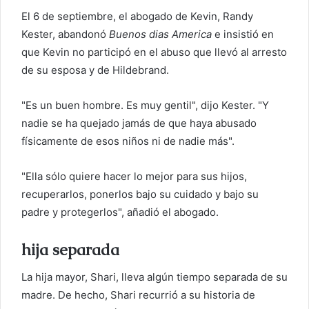
El 6 de septiembre, el abogado de Kevin, Randy
Kester, abandonó
Buenos dias America
e insistió en
que Kevin no participó en el abuso que llevó al arresto
de su esposa y de Hildebrand.
"Es un buen hombre. Es muy gentil", dijo Kester. "Y
nadie se ha quejado jamás de que haya abusado
físicamente de esos niños ni de nadie más".
"Ella sólo quiere hacer lo mejor para sus hijos,
recuperarlos, ponerlos bajo su cuidado y bajo su
padre y protegerlos", añadió el abogado.
hija separada
La hija mayor, Shari, lleva algún tiempo separada de su
madre. De hecho, Shari recurrió a su historia de