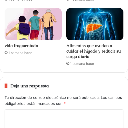
vida fragmentada
Alimentos que ayudan a
cuidar el hígado y reducir su
1 semana hace
carga diaria
1 semana hace
Deja una respuesta
Tu dirección de correo electrónico no será publicada.
Los campos
obligatorios están marcados con
*