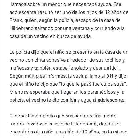
llamada sobre un menor que necesitaba ayuda. Ese
adolescente resultó ser uno de los hijos de 12 años de
Frank, quien, según la policía, escapó de la casa de
Hildebrand saltando por una ventana y corriendo a la
casa de un vecino en busca de ayuda.
La policía dijo que el niño se presentó en la casa de un
vecino con cinta adhesiva alrededor de sus tobillos y
muñecas y también estaba "enojado y desnutrido".
Según múltiples informes, la vecina llamó al 911 y dijo
que el niño le dijo que "lo que le pasó fue culpa suya".
Mientras esperaba que llegaran los paramédicos y la
policía, el vecino le dio comida y agua al adolescente.
El departamento dijo que sus agentes finalmente
fueron llevados a la casa de Hildebrandt, donde se
encontró a otra niña, una niña de 10 años, en la misma