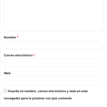
Nombre
*
Correo electrónico
*
Web
Guarda mi nombre, correo electrónico y web en este
navegador para la próxima vez que comente.