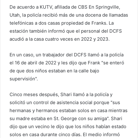
De acuerdo a
KUTV, afiliada de CBS
En Springville,
Utah, la policía recibió más de una docena de llamadas
telefónicas a dos casas propiedad de Franks. La
estación también informó que el personal del DCFS
acudió a la casa cuatro veces en 2022 y 2023.
En un caso, un trabajador del DCFS llamó a la policía
el 16 de abril de 2022 y les dijo que Frank "se enteró
de que dos niños estaban en la calle bajo
supervisión".
Cinco meses después, Shari llamó a la policía y
solicitó un control de asistencia social porque "sus
hermanas y hermanos estaban solos en casa mientras
su madre estaba en St. George con su amiga". Shari
dijo que un vecino le dijo que los niños habían estado
solos en casa durante cinco días. El medio informó