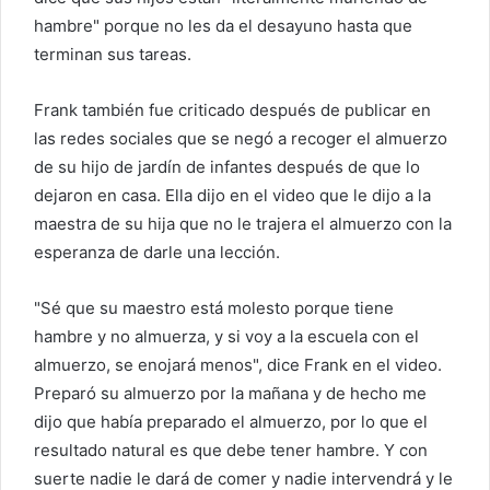
hambre" porque no les da el desayuno hasta que
terminan sus tareas.
Frank también fue criticado después de publicar en
las redes sociales que se negó a recoger el almuerzo
de su hijo de jardín de infantes después de que lo
dejaron en casa. Ella dijo en el video que le dijo a la
maestra de su hija que no le trajera el almuerzo con la
esperanza de darle una lección.
"Sé que su maestro está molesto porque tiene
hambre y no almuerza, y si voy a la escuela con el
almuerzo, se enojará menos", dice Frank en el video.
Preparó su almuerzo por la mañana y de hecho me
dijo que había preparado el almuerzo, por lo que el
resultado natural es que debe tener hambre. Y con
suerte nadie le dará de comer y nadie intervendrá y le