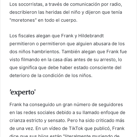
Los socorristas, a través de comunicación por radio,
describieron las heridas del niño y dijeron que tenía
"moretones" en todo el cuerpo.
Los fiscales alegan que Frank y Hildebrandt
permitieron o permitieron que alguien abusara de los
dos niños hambrientos. También alegan que Frank fue
visto filmando en la casa días antes de su arresto, lo
que significa que debe haber estado consciente del
deterioro de la condición de los niños.
’experto'
Frank ha conseguido un gran número de seguidores
en las redes sociales debido a su llamado enfoque de
crianza estricto y sensato. Pero ha sido criticado más
de una vez. En un vídeo de TikTok que publicó, Frank
dice que sus hijos están "literalmente muriendo de