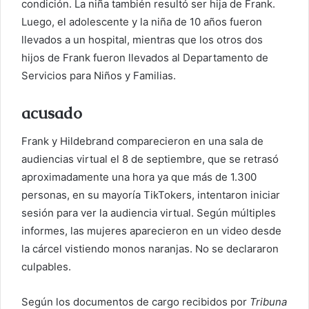
condición. La niña también resultó ser hija de Frank.
Luego, el adolescente y la niña de 10 años fueron
llevados a un hospital, mientras que los otros dos
hijos de Frank fueron llevados al Departamento de
Servicios para Niños y Familias.
acusado
Frank y Hildebrand comparecieron en una sala de
audiencias virtual el 8 de septiembre, que se retrasó
aproximadamente una hora ya que más de 1.300
personas, en su mayoría TikTokers, intentaron iniciar
sesión para ver la audiencia virtual. Según múltiples
informes, las mujeres aparecieron en un video desde
la cárcel vistiendo monos naranjas. No se declararon
culpables.
Según los documentos de cargo recibidos por
Tribuna