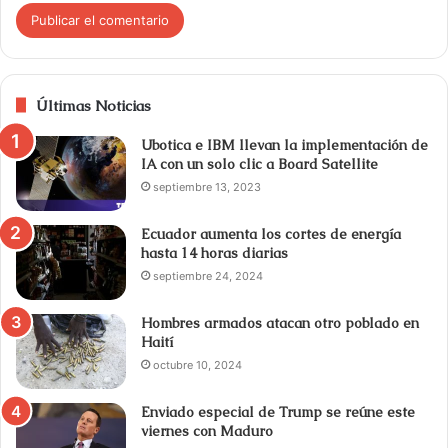
Últimas Noticias
Ubotica e IBM llevan la implementación de
IA con un solo clic a Board Satellite
septiembre 13, 2023
Ecuador aumenta los cortes de energía
hasta 14 horas diarias
septiembre 24, 2024
Hombres armados atacan otro poblado en
Haití
octubre 10, 2024
Enviado especial de Trump se reúne este
viernes con Maduro