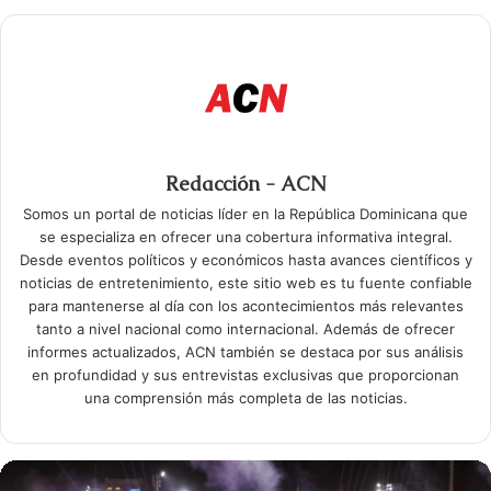
Redacción - ACN
Somos un portal de noticias líder en la República Dominicana que
se especializa en ofrecer una cobertura informativa integral.
Desde eventos políticos y económicos hasta avances científicos y
noticias de entretenimiento, este sitio web es tu fuente confiable
para mantenerse al día con los acontecimientos más relevantes
tanto a nivel nacional como internacional. Además de ofrecer
informes actualizados, ACN también se destaca por sus análisis
en profundidad y sus entrevistas exclusivas que proporcionan
una comprensión más completa de las noticias.