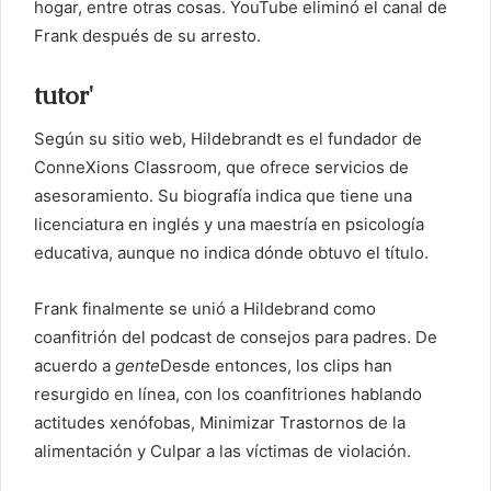
hogar, entre otras cosas. YouTube eliminó el canal de
Frank después de su arresto.
tutor'
Según su sitio web, Hildebrandt es el fundador de
ConneXions Classroom, que ofrece servicios de
asesoramiento. Su biografía indica que tiene una
licenciatura en inglés y una maestría en psicología
educativa, aunque no indica dónde obtuvo el título.
Frank finalmente se unió a Hildebrand como
coanfitrión del podcast de consejos para padres. De
acuerdo a
gente
Desde entonces, los clips han
resurgido en línea, con los coanfitriones hablando
actitudes xenófobas
,
Minimizar
Trastornos de la
alimentación y
Culpar a las víctimas de violación
.