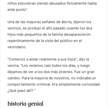
niños estuvieran siendo abusados ​​físicamente hasta
este punto".
Una de las mayores señales de alerta, dijeron los
vecinos, se produjo el año pasado cuando los dos
hijos más pequeños de la familia desaparecieron
repentinamente de la vista del público en el
vecindario.
"Comenzó a aislar realmente a sus hijos", dijo la
vecina. "Los veíamos casi todos los días, y luego
dejamos de ver a los dos más jóvenes. Fue un gran
cambio. Para la mayoría de nosotros, no indicaba un
comportamiento criminal. Era simplemente curiosidad.
¿Qué pasó allí? "
historia genial