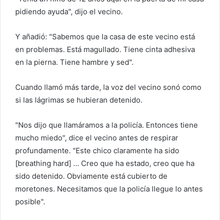
pidiendo ayuda", dijo el vecino.
Y añadió: "Sabemos que la casa de este vecino está
en problemas. Está magullado. Tiene cinta adhesiva
en la pierna. Tiene hambre y sed".
Cuando llamó más tarde, la voz del vecino sonó como
si las lágrimas se hubieran detenido.
"Nos dijo que llamáramos a la policía. Entonces tiene
mucho miedo", dice el vecino antes de respirar
profundamente. "Este chico claramente ha sido
[breathing hard] … Creo que ha estado, creo que ha
sido detenido. Obviamente está cubierto de
moretones. Necesitamos que la policía llegue lo antes
posible".