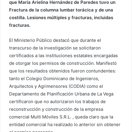
que María Arielina Hernández de Paredes tuvo un
Fractura de la columna lumbar torácica y de una
costilla. Lesiones múltiples y fracturas, incluidas
fracturas.
El Ministerio Público destacó que durante el
transcurso de la investigación se solicitaron
certificados a las instituciones estatales encargadas
de otorgar los permisos de construcción. Manifestó
que los resultados obtenidos fueron contundentes:
tanto el Colegio Dominicano de Ingenieros,
Arquitectos y Agrimensores (CODIA) como el
Departamento de Planificación Urbana de La Vega
certificaron que no autorizaron los trabajos de
reconstrucción y construcción de la empresa
comercial Multi Móviles S.R.L. , queda claro que la
entidad comercial ha realizado lo anterior sin obtener