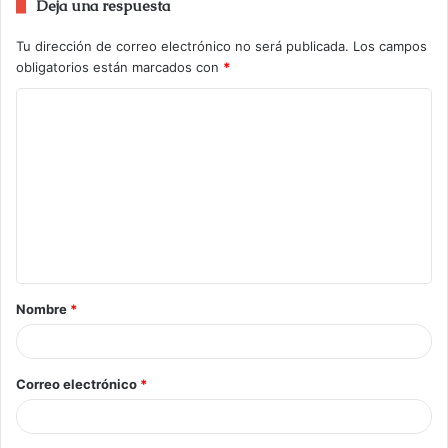
Deja una respuesta
Tu dirección de correo electrónico no será publicada.
Los campos
obligatorios están marcados con
*
Nombre
*
Correo electrónico
*