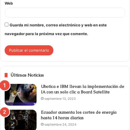
Web
Guarda mi nombre, correo electrónico y web en este
navegador para la próxima vez que comente.
Últimas Noticias
Ubotica e IBM llevan la implementación de
IA con un solo clic a Board Satellite
septiembre 13, 2023
Ecuador aumenta los cortes de energía
hasta 14 horas diarias
septiembre 24, 2024