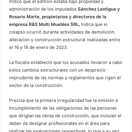
Indicó que el edificio estaba bajo propiedad y
administración de los imputados
Sánchez Lantigua y
Rosario Marte, propietarios y directores de la
empresa R&S Multi Muebles SRL,
Indica que el
colapso ocurrió durante actividades de demolición,
alteración y construcción estructural realizadas entre
el 16 y 18 de enero de 2023.
La fiscalía estableció que los acusados ​​llevaron a cabo
estos cambios estructurales con un desprecio
imprudente de las normas y reglamentos que rigen el
sector de la construcción.
Precisa que la primera irregularidad fue la omisión e
incumplimiento de las obligaciones de las personas
que dirigían las obras de construcción, que incluían el
deber de designar profesionales en el área para
realizar las evaluaciones respectivas, lo que a su vez