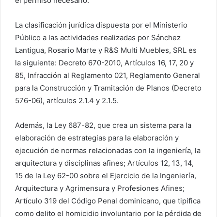
el permiso necesario.
La clasificación jurídica dispuesta por el Ministerio
Público a las actividades realizadas por Sánchez
Lantigua, Rosario Marte y R&S Multi Muebles, SRL es
la siguiente: Decreto 670-2010, Artículos 16, 17, 20 y
85, Infracción al Reglamento 021, Reglamento General
para la Construcción y Tramitación de Planos (Decreto
576-06), artículos 2.1.4 y 2.1.5.
Además, la Ley 687-82, que crea un sistema para la
elaboración de estrategias para la elaboración y
ejecución de normas relacionadas con la ingeniería, la
arquitectura y disciplinas afines; Artículos 12, 13, 14,
15 de la Ley 62-00 sobre el Ejercicio de la Ingeniería,
Arquitectura y Agrimensura y Profesiones Afines;
Artículo 319 del Código Penal dominicano, que tipifica
como delito el homicidio involuntario por la pérdida de