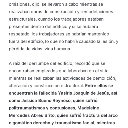
omisiones, dijo, se llevaron a cabo mientras se
realizaban obras de construcción y remodelaciones
estructurales, cuando los trabajadores estaban
presentes dentro del edificio y si se hubiera
respetado, los trabajadores se habrían mantenido
fuera del edificio, lo que no habría causado la lesión. y
pérdida de vidas. vida humana
A raíz del derrumbe del edificio, recordó que se
encontraban empleados que laboraban en el sitio
mientras se realizaban las actividades de demolición,
alteración y construcción estructural.
Entre ellos se
encuentran la fallecida Yasiris Joaquín de Jesús, así
como Jessica Bueno Reynoso, quien sufrió
politraumatismos y contusiones, Madeleine
Mercedes Abreu Brito, quien sufrió fractura del arco
cigomático derecho y traumatismo facial, mientras