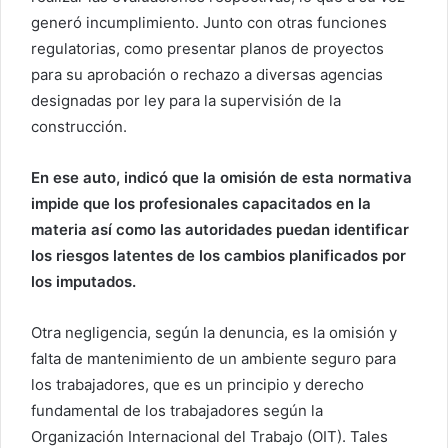
generó incumplimiento. Junto con otras funciones
regulatorias, como presentar planos de proyectos
para su aprobación o rechazo a diversas agencias
designadas por ley para la supervisión de la
construcción.
En ese auto, indicó que la omisión de esta normativa
impide que los profesionales capacitados en la
materia así como las autoridades puedan identificar
los riesgos latentes de los cambios planificados por
los imputados.
Otra negligencia, según la denuncia, es la omisión y
falta de mantenimiento de un ambiente seguro para
los trabajadores, que es un principio y derecho
fundamental de los trabajadores según la
Organización Internacional del Trabajo (OIT). Tales