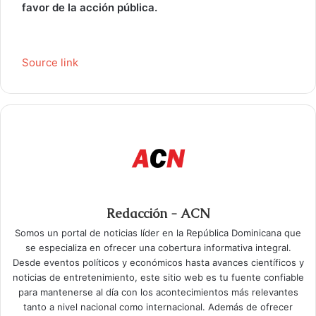
favor de la acción pública.
Source link
Redacción - ACN
Somos un portal de noticias líder en la República Dominicana que
se especializa en ofrecer una cobertura informativa integral.
Desde eventos políticos y económicos hasta avances científicos y
noticias de entretenimiento, este sitio web es tu fuente confiable
para mantenerse al día con los acontecimientos más relevantes
tanto a nivel nacional como internacional. Además de ofrecer