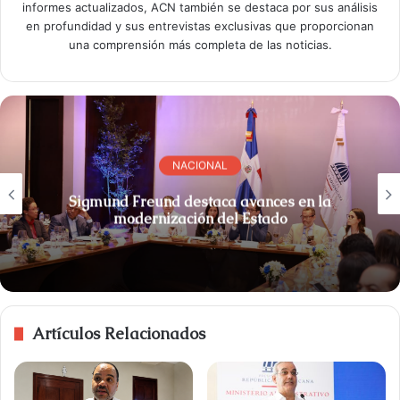
informes actualizados, ACN también se destaca por sus análisis
en profundidad y sus entrevistas exclusivas que proporcionan
una comprensión más completa de las noticias.
NACIONAL
Sigmund Freund destaca avances en la
modernización del Estado
Artículos Relacionados