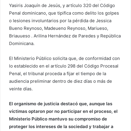
Yasiris Joaquín de Jesús, y artículo 320 del Código
Penal dominicano, que tipifica como delito los golpes
o lesiones involuntarios por la pérdida de Jessica
Bueno Reynoso, Madeueno Reynoso, Mariueso,
Briauueso . Arilina Hernández de Paredes y República
Dominicana.
El Ministerio Público solicita que, de conformidad con
lo establecido en el artículo 298 del Código Procesal
Penal, el tribunal proceda a fijar el tiempo de la
audiencia preliminar dentro de diez días o más de
veinte días.
El organismo de justicia destacó que, aunque las
víctimas optaron por no participar en el proceso, el
Ministerio Público mantuvo su compromiso de
proteger los intereses de la sociedad y trabajar a