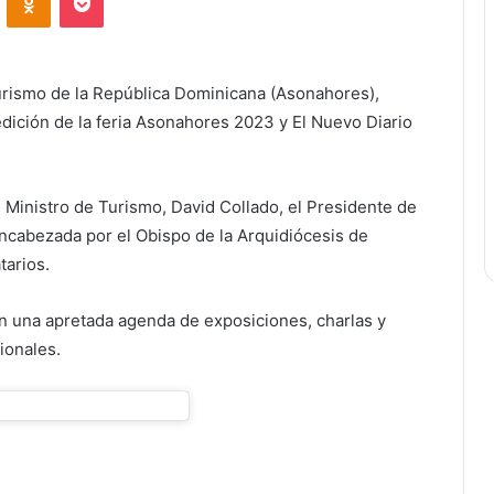
rismo de la República Dominicana (Asonahores),
edición de la feria Asonahores 2023 y El Nuevo Diario
 Ministro de Turismo, David Collado, el Presidente de
encabezada por el Obispo de la Arquidiócesis de
tarios.
con una apretada agenda de exposiciones, charlas y
ionales.