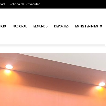
dad
Política de Privacidad:
NICIO
NACIONAL
EL MUNDO
DEPORTES
ENTRETENIMIENTO