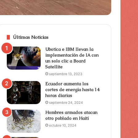
Últimas Noticias
Ubotica e IBM llevan la
implementación de IA con
un solo clic a Board
Satellite
septiembre 13, 2023
Ecuador aumenta los
cortes de energía hasta 14
horas diarias
septiembre 24, 2024
Hombres armados atacan
otro poblado en Haití
octubre 10, 2024