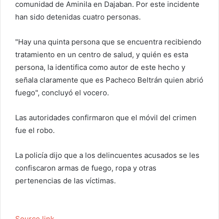
comunidad de Aminila en Dajaban. Por este incidente
han sido detenidas cuatro personas.
"Hay una quinta persona que se encuentra recibiendo
tratamiento en un centro de salud, y quién es esta
persona, la identifica como autor de este hecho y
señala claramente que es Pacheco Beltrán quien abrió
fuego", concluyó el vocero.
Las autoridades confirmaron que el móvil del crimen
fue el robo.
La policía dijo que a los delincuentes acusados ​​se les
confiscaron armas de fuego, ropa y otras
pertenencias de las víctimas.
Source link