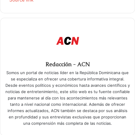
Redacción - ACN
Somos un portal de noticias líder en la República Dominicana que
se especializa en ofrecer una cobertura informativa integral.
Desde eventos políticos y económicos hasta avances científicos y
noticias de entretenimiento, este sitio web es tu fuente confiable
para mantenerse al día con los acontecimientos más relevantes
tanto a nivel nacional como internacional. Además de ofrecer
informes actualizados, ACN también se destaca por sus análisis
en profundidad y sus entrevistas exclusivas que proporcionan
una comprensión más completa de las noticias.