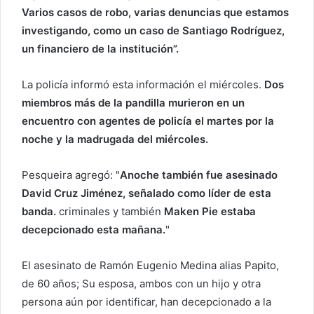
Varios casos de robo, varias denuncias que estamos
investigando, como un caso de Santiago Rodríguez,
un financiero de la institución”.
La policía informó esta información el miércoles.
Dos
miembros más de la pandilla murieron en un
encuentro con agentes de policía el martes por la
noche y la madrugada del miércoles.
Pesqueira agregó: "
Anoche también fue asesinado
David Cruz Jiménez, señalado como líder de esta
banda.
criminales y también
Maken Pie estaba
decepcionado esta mañana.
"
El asesinato de Ramón Eugenio Medina alias Papito,
de 60 años; Su esposa, ambos con un hijo y otra
persona aún por identificar, han decepcionado a la