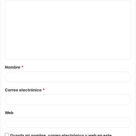
Nombre
*
Correo electrónico
*
Web
Guarda mi nombre, correo electrónico y web en este