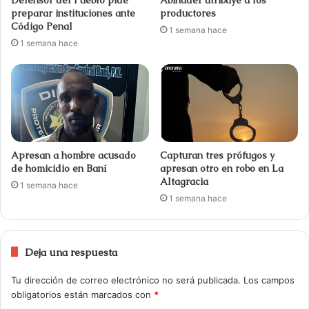
preparar instituciones ante
productores
Código Penal
1 semana hace
1 semana hace
Apresan a hombre acusado
Capturan tres prófugos y
de homicidio en Baní
apresan otro en robo en La
Altagracia
1 semana hace
1 semana hace
Deja una respuesta
Tu dirección de correo electrónico no será publicada.
Los campos
obligatorios están marcados con
*