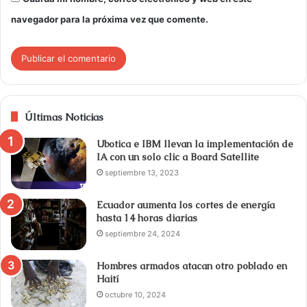
navegador para la próxima vez que comente.
Últimas Noticias
Ubotica e IBM llevan la implementación de
IA con un solo clic a Board Satellite
septiembre 13, 2023
Ecuador aumenta los cortes de energía
hasta 14 horas diarias
septiembre 24, 2024
Hombres armados atacan otro poblado en
Haití
octubre 10, 2024