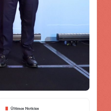
Últimas Noticias