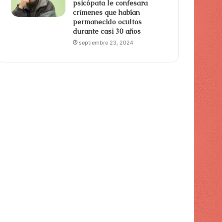
psicópata le confesara
crímenes que habían
permanecido ocultos
durante casi 30 años
septiembre 23, 2024