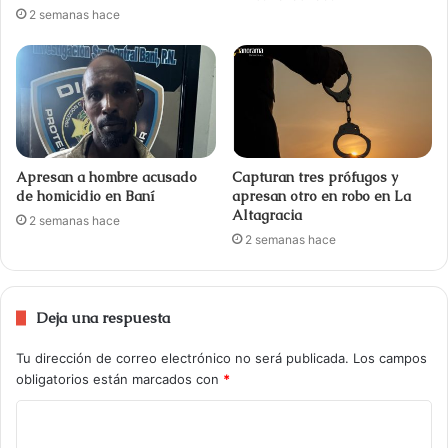
2 semanas hace
Apresan a hombre acusado
Capturan tres prófugos y
de homicidio en Baní
apresan otro en robo en La
Altagracia
2 semanas hace
2 semanas hace
Deja una respuesta
Tu dirección de correo electrónico no será publicada.
Los campos
obligatorios están marcados con
*