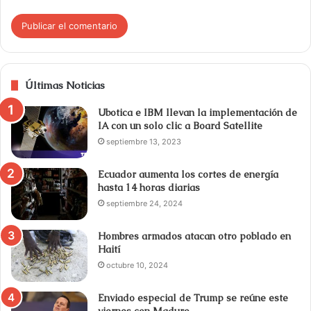
Últimas Noticias
Ubotica e IBM llevan la implementación de
IA con un solo clic a Board Satellite
septiembre 13, 2023
Ecuador aumenta los cortes de energía
hasta 14 horas diarias
septiembre 24, 2024
Hombres armados atacan otro poblado en
Haití
octubre 10, 2024
Enviado especial de Trump se reúne este