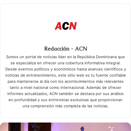
Redacción - ACN
Somos un portal de noticias líder en la República Dominicana que
se especializa en ofrecer una cobertura informativa integral.
Desde eventos políticos y económicos hasta avances científicos y
noticias de entretenimiento, este sitio web es tu fuente confiable
para mantenerse al día con los acontecimientos más relevantes
tanto a nivel nacional como internacional. Además de ofrecer
informes actualizados, ACN también se destaca por sus análisis
en profundidad y sus entrevistas exclusivas que proporcionan
una comprensión más completa de las noticias.