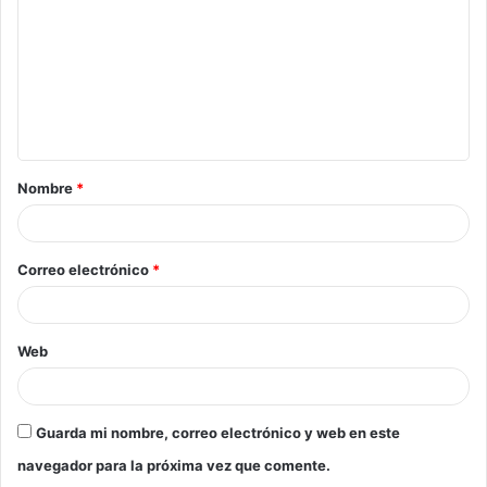
Nombre
*
Correo electrónico
*
Web
Guarda mi nombre, correo electrónico y web en este
navegador para la próxima vez que comente.