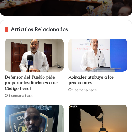
Artículos Relacionados
Defensor del Pueblo pide
Abinader atribuye a los
preparar instituciones ante
productores
Código Penal
1 semana hace
1 semana hace