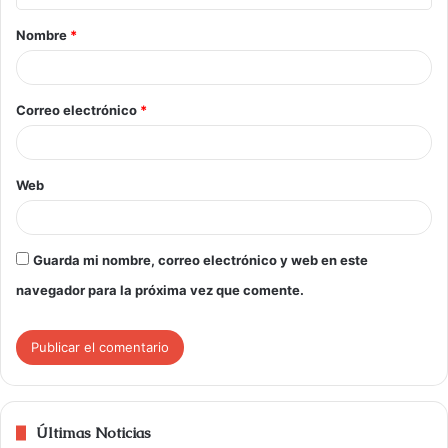
Nombre
*
Correo electrónico
*
Web
Guarda mi nombre, correo electrónico y web en este
navegador para la próxima vez que comente.
Últimas Noticias