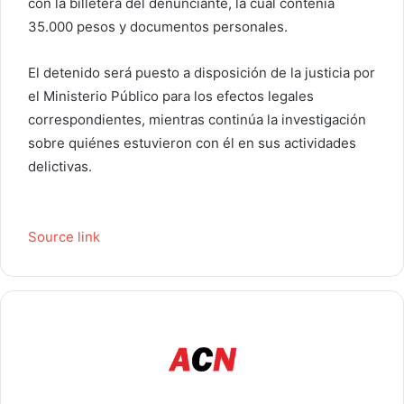
con la billetera del denunciante, la cual contenía
35.000 pesos y documentos personales.
El detenido será puesto a disposición de la justicia por
el Ministerio Público para los efectos legales
correspondientes, mientras continúa la investigación
sobre quiénes estuvieron con él en sus actividades
delictivas.
Source link