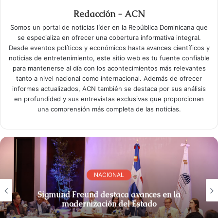
Redacción - ACN
Somos un portal de noticias líder en la República Dominicana que
se especializa en ofrecer una cobertura informativa integral.
Desde eventos políticos y económicos hasta avances científicos y
noticias de entretenimiento, este sitio web es tu fuente confiable
para mantenerse al día con los acontecimientos más relevantes
tanto a nivel nacional como internacional. Además de ofrecer
informes actualizados, ACN también se destaca por sus análisis
en profundidad y sus entrevistas exclusivas que proporcionan
una comprensión más completa de las noticias.
NACIONAL
Sigmund Freund destaca avances en la
modernización del Estado