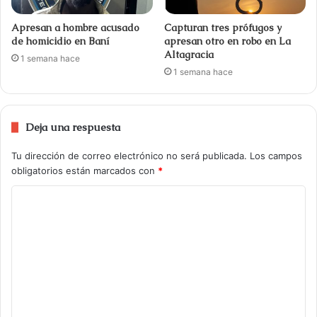
Apresan a hombre acusado
Capturan tres prófugos y
de homicidio en Baní
apresan otro en robo en La
Altagracia
1 semana hace
1 semana hace
Deja una respuesta
Tu dirección de correo electrónico no será publicada.
Los campos
obligatorios están marcados con
*