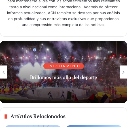
para mantenerse al día con los acontecimientos más relevantes
tanto a nivel nacional como internacional. Además de ofrecer
informes actualizados, ACN también se destaca por sus análisis
en profundidad y sus entrevistas exclusivas que proporcionan
una comprensión más completa de las noticias.
ENTRETENIMIENTO
Brillamos más allá del deporte
Artículos Relacionados