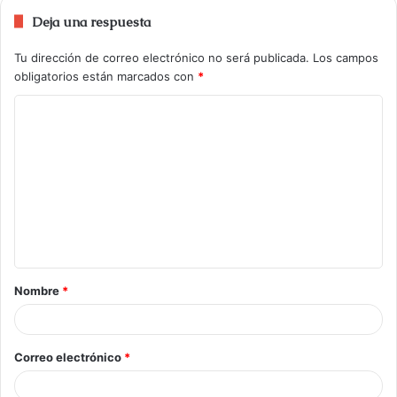
Deja una respuesta
Tu dirección de correo electrónico no será publicada.
Los campos
obligatorios están marcados con
*
Nombre
*
Correo electrónico
*