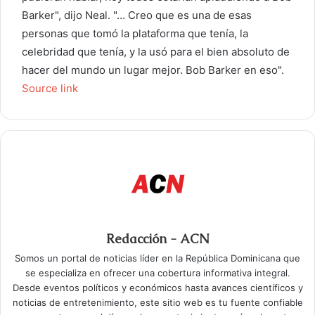
Barker", dijo Neal. "… Creo que es una de esas
personas que tomó la plataforma que tenía, la
celebridad que tenía, y la usó para el bien absoluto de
hacer del mundo un lugar mejor. Bob Barker en eso".
Source link
Redacción - ACN
Somos un portal de noticias líder en la República Dominicana que
se especializa en ofrecer una cobertura informativa integral.
Desde eventos políticos y económicos hasta avances científicos y
noticias de entretenimiento, este sitio web es tu fuente confiable