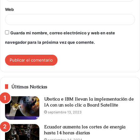
Web
Guarda mi nombre, correo electrónico y web en este
navegador para la próxima vez que comente.
Últimas Noticias
Ubotica e IBM llevan la implementación de
IA con un solo clic a Board Satellite
septiembre 13, 2023
Ecuador aumenta los cortes de energía
hasta 14 horas diarias
septiembre 24, 2024