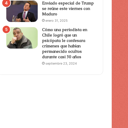
Enviado especial de Trump
se reúne este viernes con
Maduro
enero 31, 2025
Cómo una periodista en
Chile logró que un
psicópata le confesara
crímenes que habían
permanecido ocultos
durante casi 30 años
septiembre 23, 2024