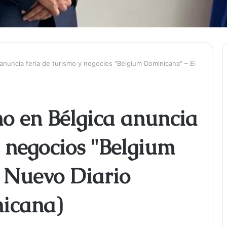
anuncia feria de turismo y negocios "Belgium Dominicana" – El
o en Bélgica anuncia
y negocios "Belgium
 Nuevo Diario
nicana)