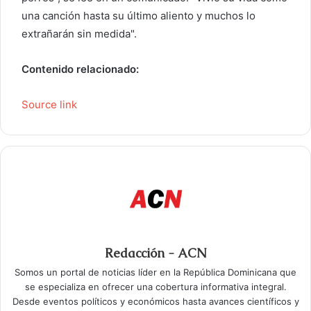
una canción hasta su último aliento y muchos lo
extrañarán sin medida".
Contenido relacionado:
Source link
Redacción - ACN
Somos un portal de noticias líder en la República Dominicana que
se especializa en ofrecer una cobertura informativa integral.
Desde eventos políticos y económicos hasta avances científicos y