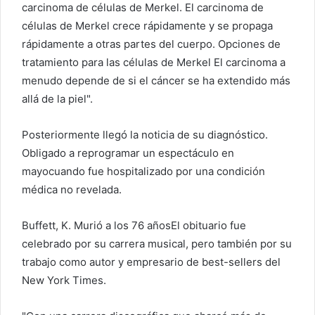
carcinoma de células de Merkel. El carcinoma de
células de Merkel crece rápidamente y se propaga
rápidamente a otras partes del cuerpo. Opciones de
tratamiento para las células de Merkel El carcinoma a
menudo depende de si el cáncer se ha extendido más
allá de la piel".
Posteriormente llegó la noticia de su diagnóstico.
Obligado a reprogramar un espectáculo en
mayo
cuando fue hospitalizado por una condición
médica no revelada.
Buffett, K.
Murió a los 76 años
El obituario fue
celebrado por su carrera musical, pero también por su
trabajo como autor y empresario de best-sellers del
New York Times.