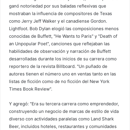
ganó notoriedad por sus baladas reflexivas que
mostraban la influencia de compositores de Texas
como Jerry Jeff Walker y el canadiense Gordon.
Lightfoot. Bob Dylan elogió las composiciones menos
conocidas de Buffett, "He Wants to Paris" y "Death of
an Unpopular Poet", canciones que reflejaban las
habilidades de observación y narración de Buffett
desarrolladas durante los inicios de su carrera como
reportero de la revista Billboard. "Un puñado de
autores tienen el número uno en ventas tanto en las
listas de ficción como de no ficción del New York
Times Book Review".
Y agregó: "Era su tercera carrera como emprendedor,
construyendo un negocio de marcas de estilo de vida
diverso con actividades paralelas como Land Shark
Beer, incluidos hoteles, restaurantes y comunidades