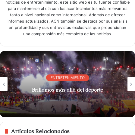
noticias de entretenimiento, este sitio web es tu fuente confiable
para mantenerse al día con los acontecimientos más relevantes
tanto a nivel nacional como internacional. Además de ofrecer
informes actualizados, ACN también se destaca por sus análisis
en profundidad y sus entrevistas exclusivas que proporcionan
una comprensión más completa de las noticias.
ENTRETENIMIENTO
Brillamos más allá del deporte
Artículos Relacionados