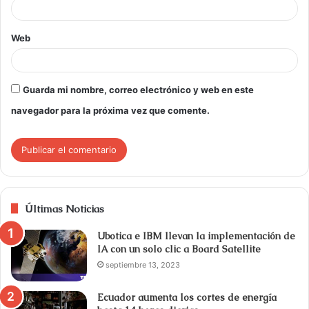
Web
Guarda mi nombre, correo electrónico y web en este
navegador para la próxima vez que comente.
Últimas Noticias
Ubotica e IBM llevan la implementación de
IA con un solo clic a Board Satellite
septiembre 13, 2023
Ecuador aumenta los cortes de energía