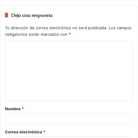
Deja una respuesta
Tu dirección de correo electrónico no será publicada.
Los campos
obligatorios están marcados con
*
Nombre
*
Correo electrónico
*