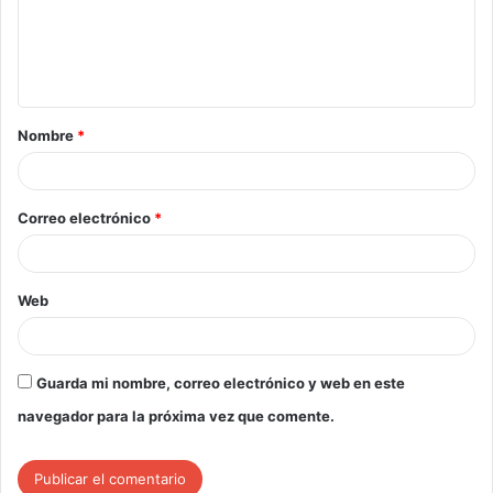
Nombre
*
Correo electrónico
*
Web
Guarda mi nombre, correo electrónico y web en este
navegador para la próxima vez que comente.