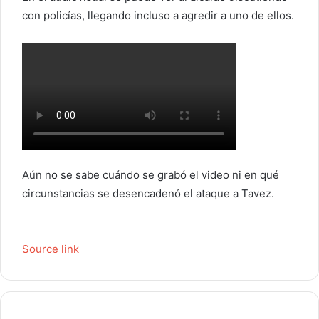
con policías, llegando incluso a agredir a uno de ellos.
Aún no se sabe cuándo se grabó el video ni en qué
circunstancias se desencadenó el ataque a Tavez.
Source link