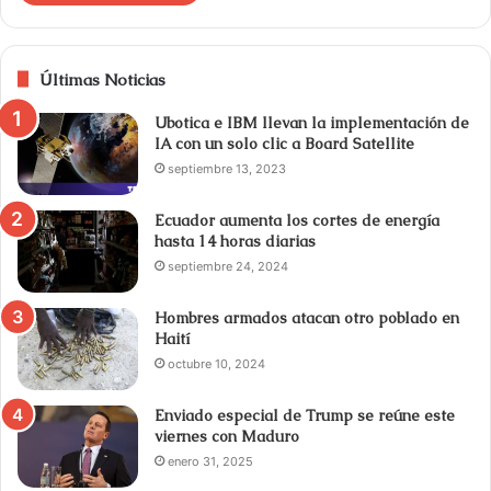
Últimas Noticias
Ubotica e IBM llevan la implementación de
IA con un solo clic a Board Satellite
septiembre 13, 2023
Ecuador aumenta los cortes de energía
hasta 14 horas diarias
septiembre 24, 2024
Hombres armados atacan otro poblado en
Haití
octubre 10, 2024
Enviado especial de Trump se reúne este
viernes con Maduro
enero 31, 2025