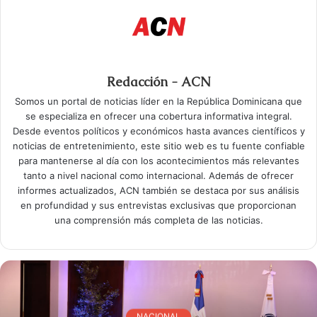
Redacción - ACN
Somos un portal de noticias líder en la República Dominicana que
se especializa en ofrecer una cobertura informativa integral.
Desde eventos políticos y económicos hasta avances científicos y
noticias de entretenimiento, este sitio web es tu fuente confiable
para mantenerse al día con los acontecimientos más relevantes
tanto a nivel nacional como internacional. Además de ofrecer
informes actualizados, ACN también se destaca por sus análisis
en profundidad y sus entrevistas exclusivas que proporcionan
una comprensión más completa de las noticias.
NACIONAL