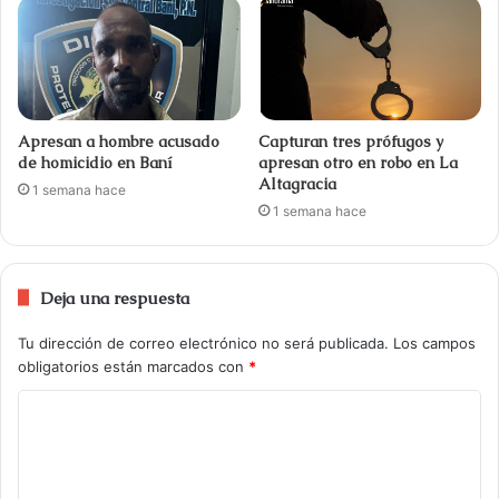
Apresan a hombre acusado
Capturan tres prófugos y
de homicidio en Baní
apresan otro en robo en La
Altagracia
1 semana hace
1 semana hace
Deja una respuesta
Tu dirección de correo electrónico no será publicada.
Los campos
obligatorios están marcados con
*