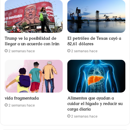
Trump ve la posibilidad de
El petróleo de Texas cayó a
llegar a un acuerdo con Irán
82,61 dólares
2 semanas hace
2 semanas hace
vida fragmentada
Alimentos que ayudan a
cuidar el hígado y reducir su
2 semanas hace
carga diaria
2 semanas hace