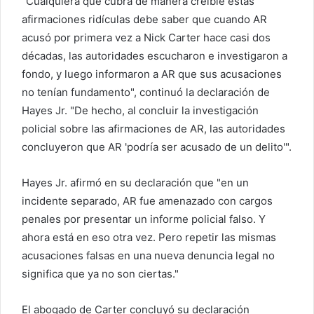
"Cualquiera que cubra de manera creíble estas
afirmaciones ridículas debe saber que cuando AR
acusó por primera vez a Nick Carter hace casi dos
décadas, las autoridades escucharon e investigaron a
fondo, y luego informaron a AR que sus acusaciones
no tenían fundamento", continuó la declaración de
Hayes Jr. "De hecho, al concluir la investigación
policial sobre las afirmaciones de AR, las autoridades
concluyeron que AR 'podría ser acusado de un delito'".
Hayes Jr. afirmó en su declaración que "en un
incidente separado, AR fue amenazado con cargos
penales por presentar un informe policial falso. Y
ahora está en eso otra vez. Pero repetir las mismas
acusaciones falsas en una nueva denuncia legal no
significa que ya no son ciertas."
El abogado de Carter concluyó su declaración