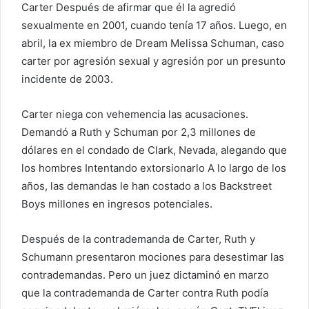
Carter
Después de afirmar que él la agredió
sexualmente en 2001, cuando tenía 17 años. Luego, en
abril, la ex miembro de Dream Melissa Schuman,
caso
carter
por agresión sexual y agresión por un presunto
incidente de 2003.
Carter niega con vehemencia las acusaciones.
Demandó a Ruth y Schuman por 2,3 millones de
dólares en el condado de Clark, Nevada, alegando que
los hombres
Intentando extorsionarlo
A lo largo de los
años, las demandas le han costado a los Backstreet
Boys millones en ingresos potenciales.
Después de la contrademanda de Carter, Ruth y
Schumann presentaron mociones para desestimar las
contrademandas. Pero un juez dictaminó en marzo
que la contrademanda de Carter contra Ruth podía