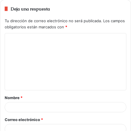
Deja una respuesta
Tu dirección de correo electrónico no será publicada.
Los campos
obligatorios están marcados con
*
Nombre
*
Correo electrónico
*