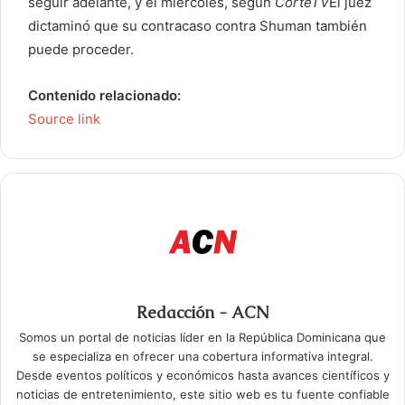
seguir adelante, y el miércoles, según
CorteTV
El juez
dictaminó que su contracaso contra Shuman también
puede proceder.
Contenido relacionado:
Source link
Redacción - ACN
Somos un portal de noticias líder en la República Dominicana que
se especializa en ofrecer una cobertura informativa integral.
Desde eventos políticos y económicos hasta avances científicos y
noticias de entretenimiento, este sitio web es tu fuente confiable