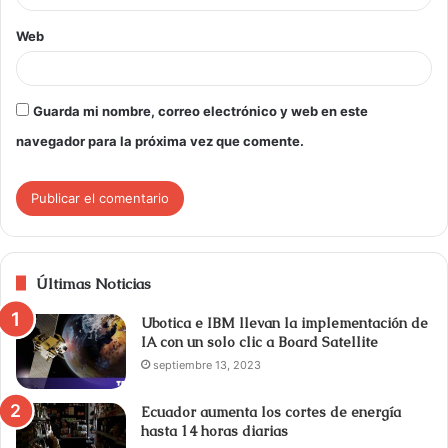
Web
Guarda mi nombre, correo electrónico y web en este
navegador para la próxima vez que comente.
Últimas Noticias
Ubotica e IBM llevan la implementación de
IA con un solo clic a Board Satellite
septiembre 13, 2023
Ecuador aumenta los cortes de energía
hasta 14 horas diarias