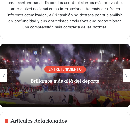
para mantenerse al día con los acontecimientos más relevantes
tanto a nivel nacional como internacional. Además de ofrecer
informes actualizados, ACN también se destaca por sus análisis
en profundidad y sus entrevistas exclusivas que proporcionan
una comprensión más completa de las noticias.
ENTRETENIMIENTO
Brillamos más allá del deporte
Artículos Relacionados