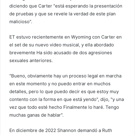
diciendo que Carter "está esperando la presentación
de pruebas y que se revele la verdad de este plan
malicioso".
ET estuvo recientemente en Wyoming con Carter en
el set de su nuevo video musical, y ella
abordado
brevemente
Ha sido acusado de dos agresiones
sexuales anteriores.
"Bueno, obviamente hay un proceso legal en marcha
en este momento y no puedo entrar en muchos
detalles, pero lo que puedo decir es que estoy muy
contento con la forma en que está yendo", dijo, "y una
vez que todo esté hecho Finalmente lo haré. Tengo
muchas ganas de hablar".
En diciembre de 2022
Shannon demandó a Ruth