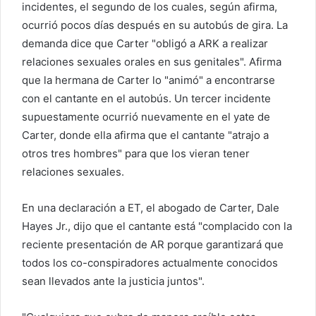
incidentes, el segundo de los cuales, según afirma,
ocurrió pocos días después en su autobús de gira. La
demanda dice que Carter "obligó a ARK a realizar
relaciones sexuales orales en sus genitales". Afirma
que la hermana de Carter lo "animó" a encontrarse
con el cantante en el autobús. Un tercer incidente
supuestamente ocurrió nuevamente en el yate de
Carter, donde ella afirma que el cantante "atrajo a
otros tres hombres" para que los vieran tener
relaciones sexuales.
En una declaración a ET, el abogado de Carter, Dale
Hayes Jr., dijo que el cantante está "complacido con la
reciente presentación de AR porque garantizará que
todos los co-conspiradores actualmente conocidos
sean llevados ante la justicia juntos".