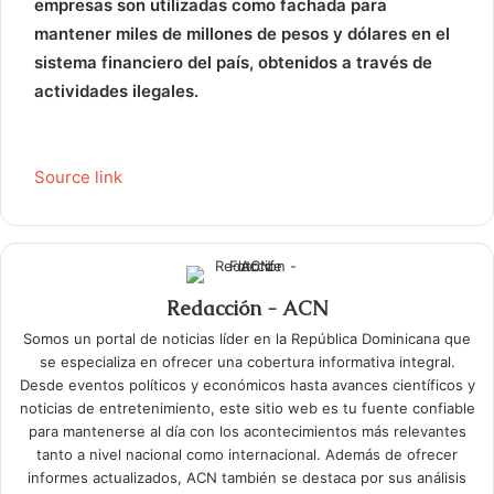
empresas son utilizadas como fachada para
mantener miles de millones de pesos y dólares en el
sistema financiero del país, obtenidos a través de
actividades ilegales.
Source link
Redacción - ACN
Somos un portal de noticias líder en la República Dominicana que
se especializa en ofrecer una cobertura informativa integral.
Desde eventos políticos y económicos hasta avances científicos y
noticias de entretenimiento, este sitio web es tu fuente confiable
para mantenerse al día con los acontecimientos más relevantes
tanto a nivel nacional como internacional. Además de ofrecer
informes actualizados, ACN también se destaca por sus análisis