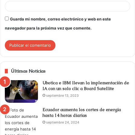
Guarda mi nombre, correo electrónico y web en este
navegador para la próxima vez que comente.
Últimas Noticias
Ubotica e IBM llevan la implementación de
IA con un solo clic a Board Satellite
septiembre 13, 2023
Ecuador aumenta los cortes de energía
hasta 14 horas diarias
septiembre 24, 2024