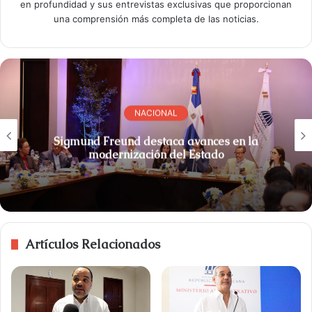
en profundidad y sus entrevistas exclusivas que proporcionan
una comprensión más completa de las noticias.
NACIONAL
Sigmund Freund destaca avances en la
modernización del Estado
Artículos Relacionados