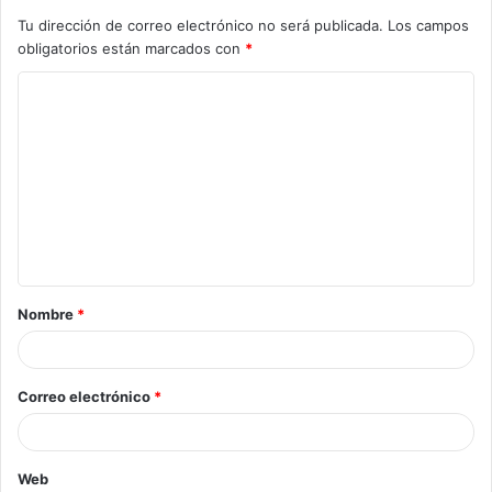
Tu dirección de correo electrónico no será publicada.
Los campos
obligatorios están marcados con
*
Nombre
*
Correo electrónico
*
Web