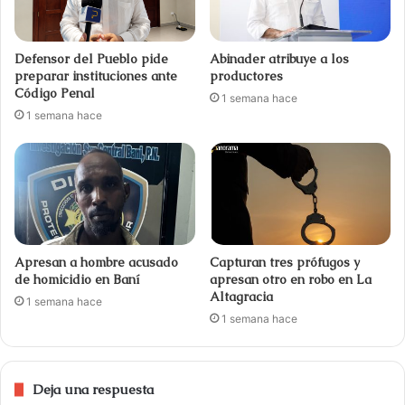
Defensor del Pueblo pide
Abinader atribuye a los
preparar instituciones ante
productores
Código Penal
1 semana hace
1 semana hace
Apresan a hombre acusado
Capturan tres prófugos y
de homicidio en Baní
apresan otro en robo en La
Altagracia
1 semana hace
1 semana hace
Deja una respuesta