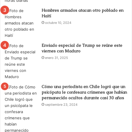
Hombres armados atacan otro poblado en
Haití
octubre 10, 2024
Enviado especial de Trump se reúne este
viernes con Maduro
enero 31, 2025
Cómo una periodista en Chile logró que un
psicópata le confesara crímenes que habían
permanecido ocultos durante casi 30 años
septiembre 23, 2024