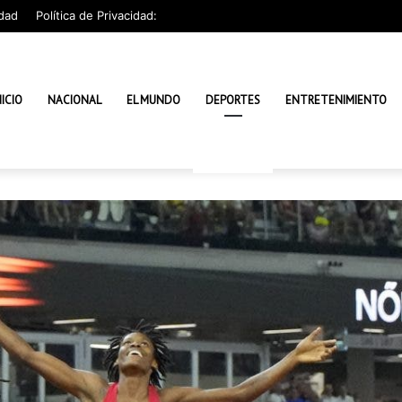
dad
Política de Privacidad:
NICIO
NACIONAL
EL MUNDO
DEPORTES
ENTRETENIMIENTO