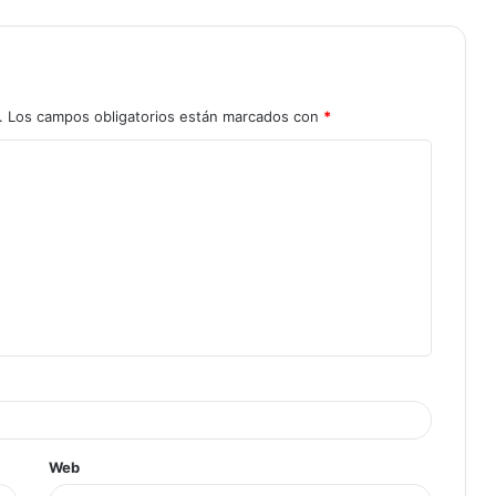
.
Los campos obligatorios están marcados con
*
Web