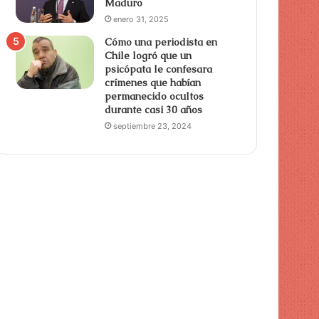
Maduro
enero 31, 2025
Cómo una periodista en
Chile logró que un
psicópata le confesara
crímenes que habían
permanecido ocultos
durante casi 30 años
septiembre 23, 2024