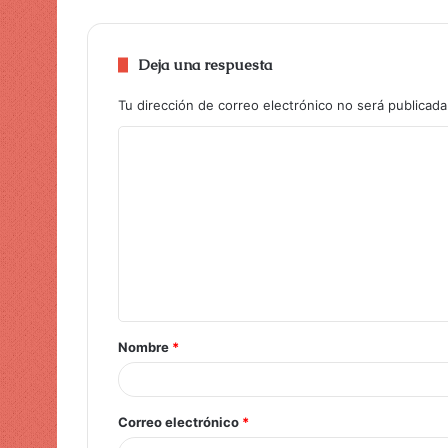
Deja una respuesta
Tu dirección de correo electrónico no será publicada
Nombre
*
Correo electrónico
*