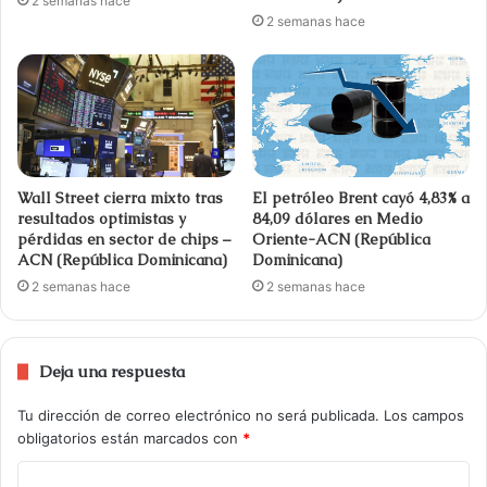
2 semanas hace
2 semanas hace
Wall Street cierra mixto tras
El petróleo Brent cayó 4,83% a
resultados optimistas y
84,09 dólares en Medio
pérdidas en sector de chips –
Oriente-ACN (República
ACN (República Dominicana)
Dominicana)
2 semanas hace
2 semanas hace
Deja una respuesta
Tu dirección de correo electrónico no será publicada.
Los campos
obligatorios están marcados con
*