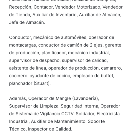
Recepción, Contador, Vendedor Motorizado, Vendedor
i
c
de Tienda, Auxiliar de Inventario, Auxiliar de Almacén,
o
Jefe de Almacén.
Conductor, mecánico de automóviles, operador de
montacargas, conductor de camión de 2 ejes, gerente
de producción, planificador, mecánico industrial,
supervisor de despacho, supervisor de calidad,
asistente de línea, operador de producción, camarero,
cocinero, ayudante de cocina, empleado de buffet,
planchador (Stuart).
Además, Operador de Mangle (Lavandería),
Supervisor de Limpieza, Seguridad Interna, Operador
de Sistema de Vigilancia CCTV, Soldador, Electricista
Industrial, Auxiliar de Mantenimiento, Soporte
Técnico, Inspector de Calidad.