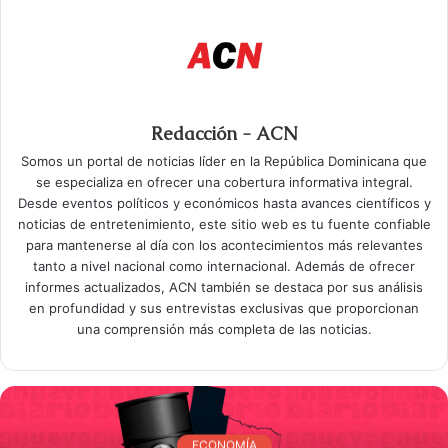
Redacción - ACN
Somos un portal de noticias líder en la República Dominicana que
se especializa en ofrecer una cobertura informativa integral.
Desde eventos políticos y económicos hasta avances científicos y
noticias de entretenimiento, este sitio web es tu fuente confiable
para mantenerse al día con los acontecimientos más relevantes
tanto a nivel nacional como internacional. Además de ofrecer
informes actualizados, ACN también se destaca por sus análisis
en profundidad y sus entrevistas exclusivas que proporcionan
una comprensión más completa de las noticias.
ECONOMÍA