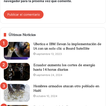
navegador para la próxima vez que comente.
Últimas Noticias
Ubotica e IBM llevan la implementación de
IA con un solo clic a Board Satellite
septiembre 13, 2023
Ecuador aumenta los cortes de energía
hasta 14 horas diarias
septiembre 24, 2024
Hombres armados atacan otro poblado en
Haití
octubre 10, 2024