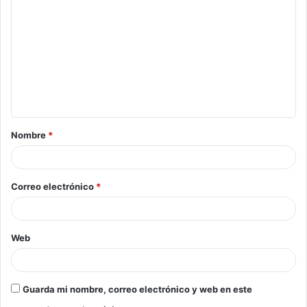
Nombre
*
Correo electrónico
*
Web
Guarda mi nombre, correo electrónico y web en este