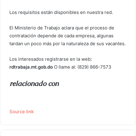
Los requisitos están disponibles en nuestra red.
El Ministerio de Trabajo aclara que el proceso de
contratación depende de cada empresa, algunas
tardan un poco más por la naturaleza de sus vacantes.
Los interesados ​​registrarse en la web
:
rdtrabaja.mt.gob.do
O llame al: (829) 866-7573
relacionado con
Source link