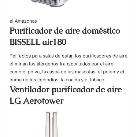
el Amazonas
Purificador de aire doméstico
BISSELL air180
Perfectos para salas de estar, los purificadores de aire
eliminan los alérgenos transportados por el aire,
como el polvo, la caspa de las mascotas, el polen y el
humo de los incendios, la cocina y el tabaco.
Ventilador purificador de aire
LG Aerotower