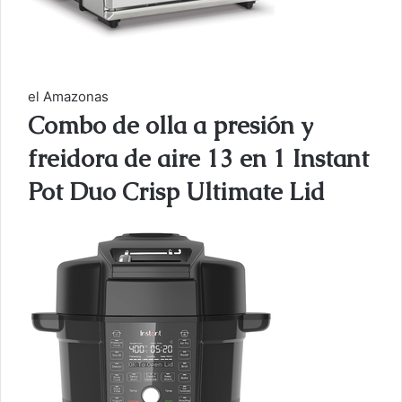
el Amazonas
Combo de olla a presión y
freidora de aire 13 en 1 Instant
Pot Duo Crisp Ultimate Lid