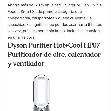
Ahorre más del 20 % en la parrilla interior 6 en 1 Ninja
Foodie Smart XL de primera categoría que
chisporrotea, chisporrotea y queda crujiente. La
capacidad XL significa que puedes asar hasta 6 filetes
a la vez, prácticamente sin humo. Incluso se convierte
en una freidora.
Dyson Purifier Hot+Cool HP07
Purificador de aire, calentador
y ventilador