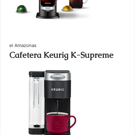
el Amazonas
Cafetera Keurig K-Supreme