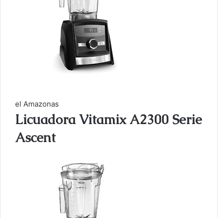
el Amazonas
Licuadora Vitamix A2300 Serie
Ascent