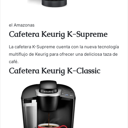
el Amazonas
Cafetera Keurig K-Supreme
La cafetera K-Supreme cuenta con la nueva tecnología
multiflujo de Keurig para ofrecer una deliciosa taza de
café.
Cafetera Keurig K-Classic