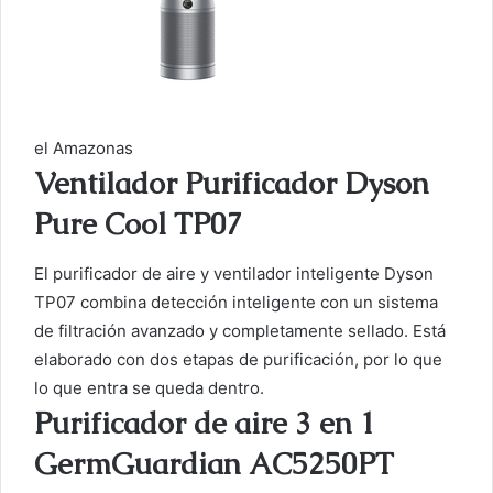
el Amazonas
Ventilador Purificador Dyson
Pure Cool TP07
El purificador de aire y ventilador inteligente Dyson
TP07 combina detección inteligente con un sistema
de filtración avanzado y completamente sellado. Está
elaborado con dos etapas de purificación, por lo que
lo que entra se queda dentro.
Purificador de aire 3 en 1
GermGuardian AC5250PT