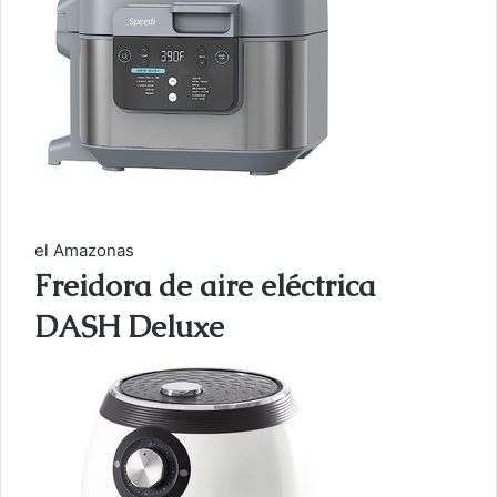
el Amazonas
Freidora de aire eléctrica
DASH Deluxe