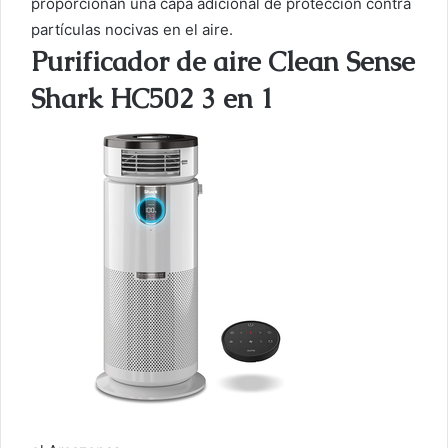
proporcionan una capa adicional de protección contra
partículas nocivas en el aire.
Purificador de aire Clean Sense
Shark HC502 3 en 1