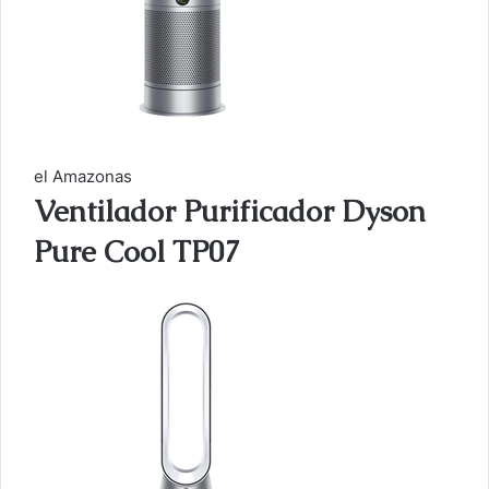
el Amazonas
Ventilador Purificador Dyson
Pure Cool TP07