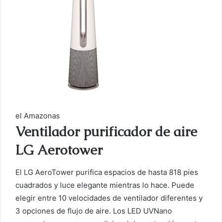
el Amazonas
Ventilador purificador de aire
LG Aerotower
El LG AeroTower purifica espacios de hasta 818 pies
cuadrados y luce elegante mientras lo hace. Puede
elegir entre 10 velocidades de ventilador diferentes y
3 opciones de flujo de aire. Los LED UVNano