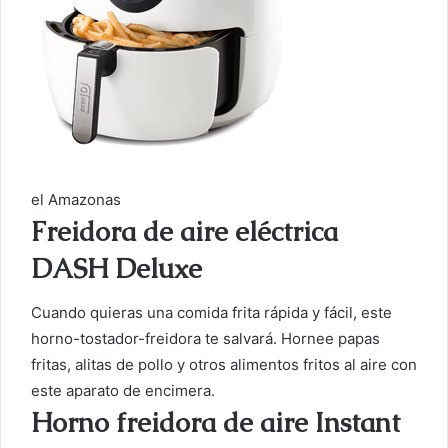
el Amazonas
Freidora de aire eléctrica
DASH Deluxe
Cuando quieras una comida frita rápida y fácil, este
horno-tostador-freidora te salvará. Hornee papas
fritas, alitas de pollo y otros alimentos fritos al aire con
este aparato de encimera.
Horno freidora de aire Instant