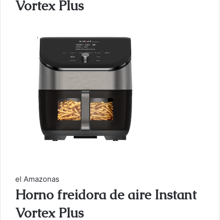
Vortex Plus
el Amazonas
Horno freidora de aire Instant
Vortex Plus