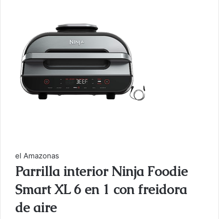
el Amazonas
Parrilla interior Ninja Foodie
Smart XL 6 en 1 con freidora
de aire