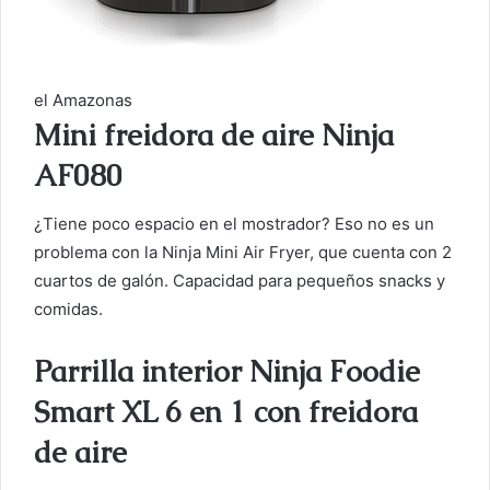
el Amazonas
Mini freidora de aire Ninja
AF080
¿Tiene poco espacio en el mostrador? Eso no es un
problema con la Ninja Mini Air Fryer, que cuenta con 2
cuartos de galón. Capacidad para pequeños snacks y
comidas.
Parrilla interior Ninja Foodie
Smart XL 6 en 1 con freidora
de aire