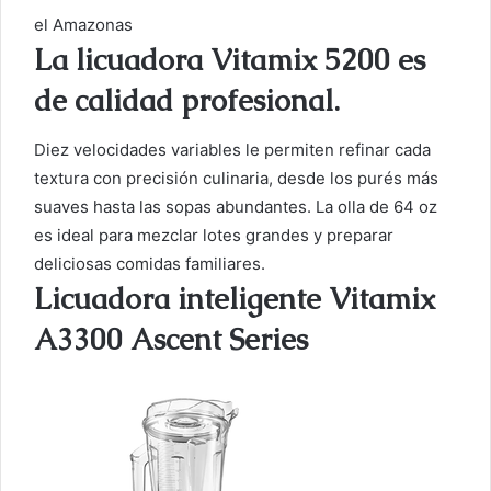
el Amazonas
La licuadora Vitamix 5200 es
de calidad profesional.
Diez velocidades variables le permiten refinar cada
textura con precisión culinaria, desde los purés más
suaves hasta las sopas abundantes. La olla de 64 oz
es ideal para mezclar lotes grandes y preparar
deliciosas comidas familiares.
Licuadora inteligente Vitamix
A3300 Ascent Series