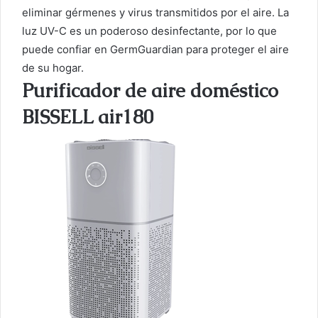
eliminar gérmenes y virus transmitidos por el aire. La
luz UV-C es un poderoso desinfectante, por lo que
puede confiar en GermGuardian para proteger el aire
de su hogar.
Purificador de aire doméstico
BISSELL air180