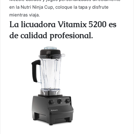
en la Nutri Ninja Cup, coloque la tapa y disfrute
mientras viaja.
La licuadora Vitamix 5200 es
de calidad profesional.