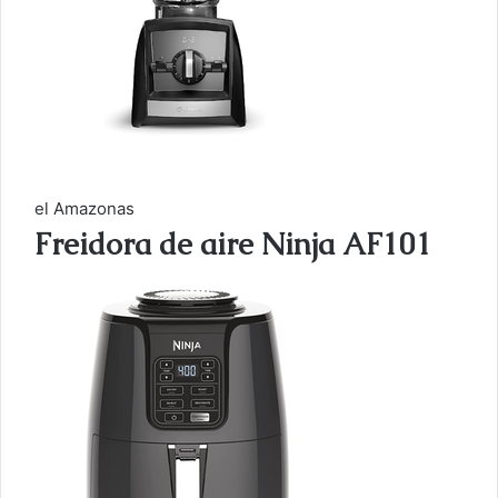
el Amazonas
Freidora de aire Ninja AF101