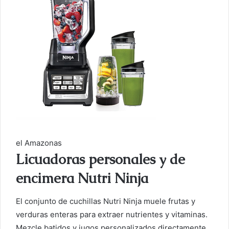
el Amazonas
Licuadoras personales y de
encimera Nutri Ninja
El conjunto de cuchillas Nutri Ninja muele frutas y
verduras enteras para extraer nutrientes y vitaminas.
Mezcle batidos y jugos personalizados directamente