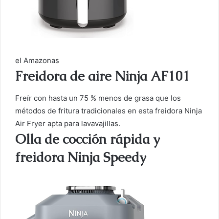
el Amazonas
Freidora de aire Ninja AF101
Freír con hasta un 75 % menos de grasa que los
métodos de fritura tradicionales en esta freidora Ninja
Air Fryer apta para lavavajillas.
Olla de cocción rápida y
freidora Ninja Speedy