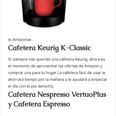
el Amazonas
Cafetera Keurig K-Classic
Si siempre has querido una cafetera Keurig, ahora es
el momento de aprovechar las ofertas de Amazon y
comprar una para tu hogar La cafetera fácil de usar le
ahorrará tiempo por la mañana y le ayudará a empezar
el día con el pie derecho.
Cafetera Nespresso VertuoPlus
y Cafetera Espresso