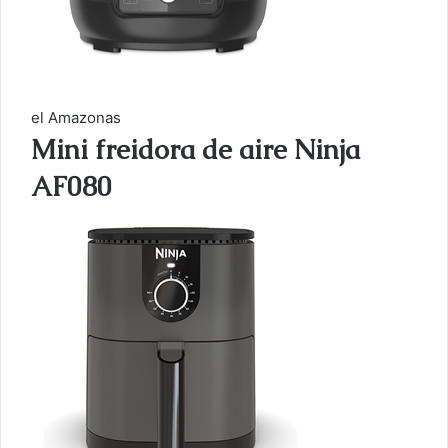
el Amazonas
Mini freidora de aire Ninja
AF080