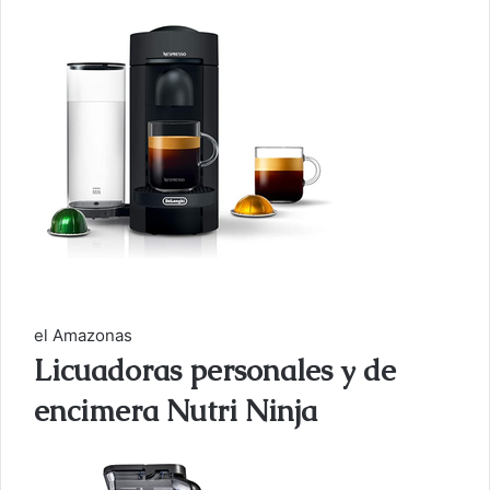
el Amazonas
Licuadoras personales y de
encimera Nutri Ninja