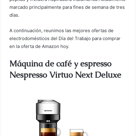
marcado principalmente para fines de semana de tres
días.
A continuación, reunimos las mejores ofertas de
electrodomésticos del Día del Trabajo para comprar
en la oferta de Amazon hoy.
Máquina de café y espresso
Nespresso Virtuo Next Deluxe