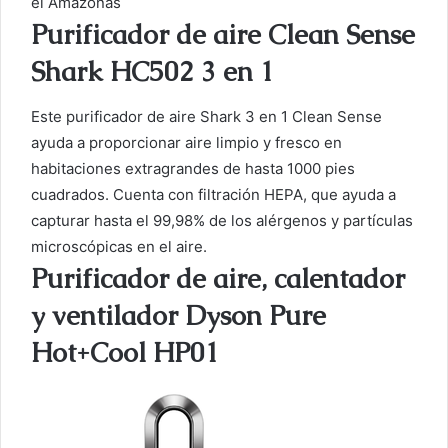
el Amazonas
Purificador de aire Clean Sense
Shark HC502 3 en 1
Este purificador de aire Shark 3 en 1 Clean Sense
ayuda a proporcionar aire limpio y fresco en
habitaciones extragrandes de hasta 1000 pies
cuadrados. Cuenta con filtración HEPA, que ayuda a
capturar hasta el 99,98% de los alérgenos y partículas
microscópicas en el aire.
Purificador de aire, calentador
y ventilador Dyson Pure
Hot+Cool HP01