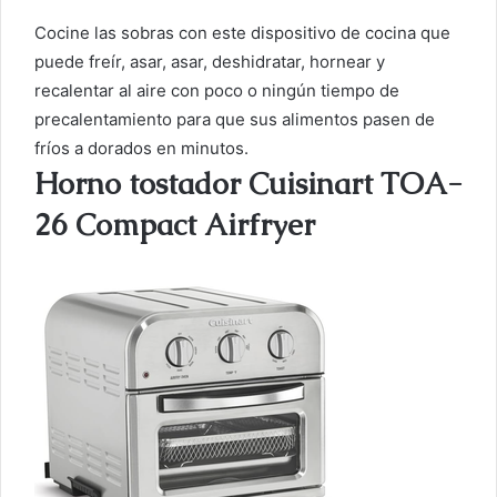
Cocine las sobras con este dispositivo de cocina que
puede freír, asar, asar, deshidratar, hornear y
recalentar al aire con poco o ningún tiempo de
precalentamiento para que sus alimentos pasen de
fríos a dorados en minutos.
Horno tostador Cuisinart TOA-
26 Compact Airfryer