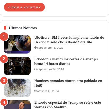
Últimas Noticias
Ubotica e IBM llevan la implementación de
IA con un solo clic a Board Satellite
septiembre 13, 2023
Ecuador aumenta los cortes de energía
hasta 14 horas diarias
septiembre 24, 2024
Hombres armados atacan otro poblado en
Haití
octubre 10, 2024
Enviado especial de Trump se reúne este
viernes con Maduro