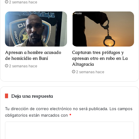
2 semanas hace
Apresan a hombre acusado
Capturan tres prófugos y
de homicidio en Baní
apresan otro en robo en La
Altagracia
2 semanas hace
2 semanas hace
Deja una respuesta
Tu dirección de correo electrónico no será publicada.
Los campos
obligatorios están marcados con
*