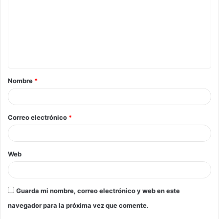
Nombre
*
Correo electrónico
*
Web
Guarda mi nombre, correo electrónico y web en este
navegador para la próxima vez que comente.