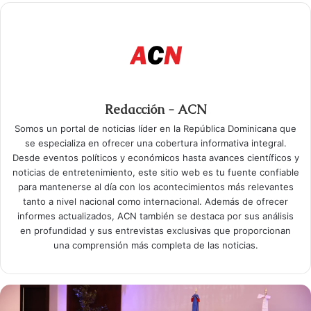
Redacción - ACN
Somos un portal de noticias líder en la República Dominicana que
se especializa en ofrecer una cobertura informativa integral.
Desde eventos políticos y económicos hasta avances científicos y
noticias de entretenimiento, este sitio web es tu fuente confiable
para mantenerse al día con los acontecimientos más relevantes
tanto a nivel nacional como internacional. Además de ofrecer
informes actualizados, ACN también se destaca por sus análisis
en profundidad y sus entrevistas exclusivas que proporcionan
una comprensión más completa de las noticias.