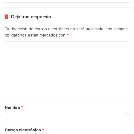
Deja una respuesta
Tu dirección de correo electrónico no será publicada.
Los campos
obligatorios están marcados con
*
Nombre
*
Correo electrónico
*