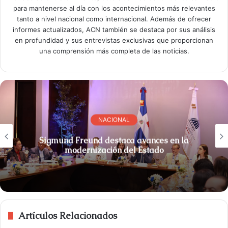
para mantenerse al día con los acontecimientos más relevantes
tanto a nivel nacional como internacional. Además de ofrecer
informes actualizados, ACN también se destaca por sus análisis
en profundidad y sus entrevistas exclusivas que proporcionan
una comprensión más completa de las noticias.
NACIONAL
Sigmund Freund destaca avances en la
modernización del Estado
Artículos Relacionados