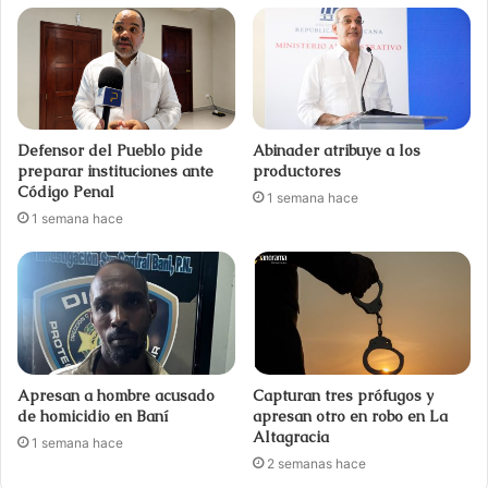
Defensor del Pueblo pide
Abinader atribuye a los
preparar instituciones ante
productores
Código Penal
1 semana hace
1 semana hace
Apresan a hombre acusado
Capturan tres prófugos y
de homicidio en Baní
apresan otro en robo en La
Altagracia
1 semana hace
2 semanas hace