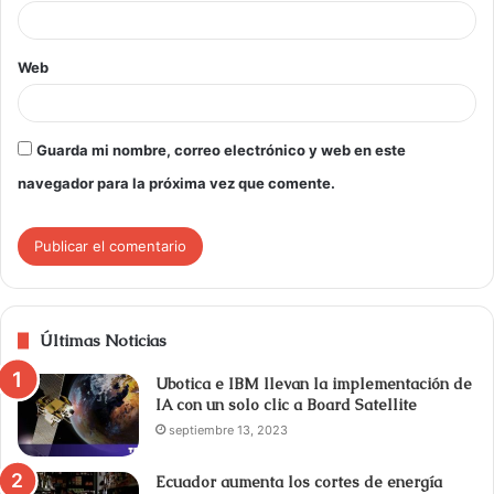
Web
Guarda mi nombre, correo electrónico y web en este
navegador para la próxima vez que comente.
Últimas Noticias
Ubotica e IBM llevan la implementación de
IA con un solo clic a Board Satellite
septiembre 13, 2023
Ecuador aumenta los cortes de energía