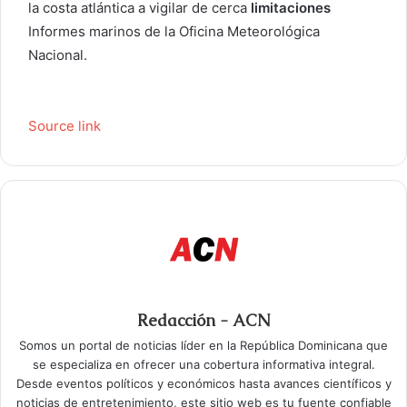
la costa atlántica a vigilar de cerca
limitaciones
Informes marinos de la Oficina Meteorológica
Nacional.
Source link
Redacción - ACN
Somos un portal de noticias líder en la República Dominicana que
se especializa en ofrecer una cobertura informativa integral.
Desde eventos políticos y económicos hasta avances científicos y
noticias de entretenimiento, este sitio web es tu fuente confiable