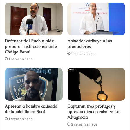
Defensor del Pueblo pide
Abinader atribuye a los
preparar instituciones ante
productores
Código Penal
1 semana hace
1 semana hace
Apresan a hombre acusado
Capturan tres prófugos y
de homicidio en Baní
apresan otro en robo en La
Altagracia
1 semana hace
2 semanas hace