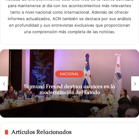
para mantenerse al día con los acontecimientos más relevantes
tanto a nivel nacional como internacional. Además de ofrecer
informes actualizados, ACN también se destaca por sus análisis
en profundidad y sus entrevistas exclusivas que proporcionan
una comprensión más completa de las noticias.
NACIONAL
Sigmund Freund destaca avances en la
modernización del Estado
Artículos Relacionados