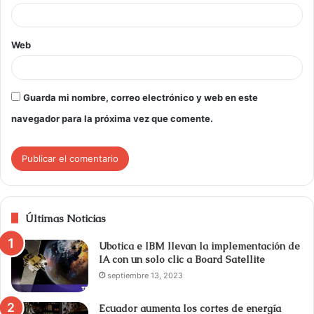
Web
Guarda mi nombre, correo electrónico y web en este
navegador para la próxima vez que comente.
Últimas Noticias
Ubotica e IBM llevan la implementación de
IA con un solo clic a Board Satellite
septiembre 13, 2023
Ecuador aumenta los cortes de energía