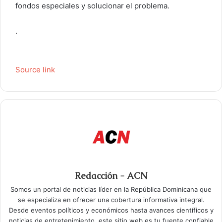
fondos especiales y solucionar el problema.
.
Source link
Redacción - ACN
Somos un portal de noticias líder en la República Dominicana que
se especializa en ofrecer una cobertura informativa integral.
Desde eventos políticos y económicos hasta avances científicos y
noticias de entretenimiento, este sitio web es tu fuente confiable