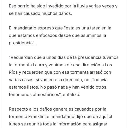
Ese barrio ha sido invadido por la lluvia varias veces y
se han causado muchos daños.
El mandatario expresó que "esta es una tarea en la
que estamos enfocados desde que asumimos la
presidencia".
"Recuerden que a unos días de la presidencia tuvimos
la tormenta Laura y venimos de esa dirección a Los
Ríos y recuerden que con esa tormenta arrasó con
varias casas, si van en esa dirección, no. Todavía
estamos listos. No pasó nada y han venido otros
fenómenos atmosféricos”, enfatizó.
Respecto a los daños generales causados ​​por la
tormenta Franklin, el mandatario dijo que de aquí al
lunes se reunirá toda la información para asignar