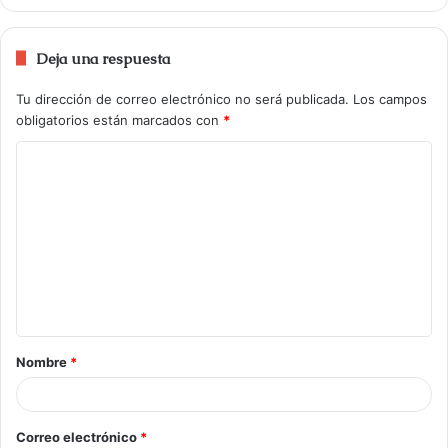
Deja una respuesta
Tu dirección de correo electrónico no será publicada.
Los campos
obligatorios están marcados con
*
Nombre
*
Correo electrónico
*