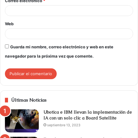
Correo electrónico
*
Web
Guarda mi nombre, correo electrónico y web en este
navegador para la próxima vez que comente.
Últimas Noticias
Ubotica e IBM llevan la implementación de
IA con un solo clic a Board Satellite
septiembre 13, 2023