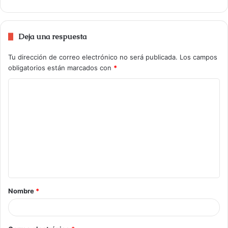
Deja una respuesta
Tu dirección de correo electrónico no será publicada.
Los campos
obligatorios están marcados con
*
Nombre
*