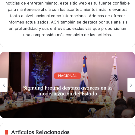
noticias de entretenimiento, este sitio web es tu fuente confiable
para mantenerse al día con los acontecimientos más relevantes
tanto a nivel nacional como internacional. Además de ofrecer
informes actualizados, ACN también se destaca por sus análisis
en profundidad y sus entrevistas exclusivas que proporcionan
una comprensión más completa de las noticias.
NACIONAL
Sigmund Freund destaca avances en la
modernización del Estado
Artículos Relacionados