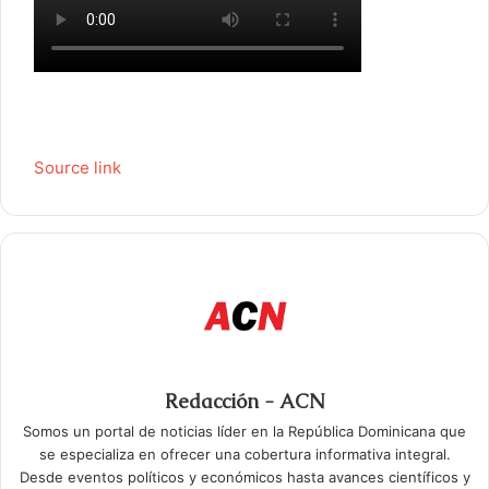
Source link
Redacción - ACN
Somos un portal de noticias líder en la República Dominicana que
se especializa en ofrecer una cobertura informativa integral.
Desde eventos políticos y económicos hasta avances científicos y