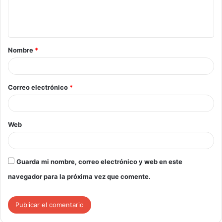
Nombre
*
Correo electrónico
*
Web
Guarda mi nombre, correo electrónico y web en este
navegador para la próxima vez que comente.