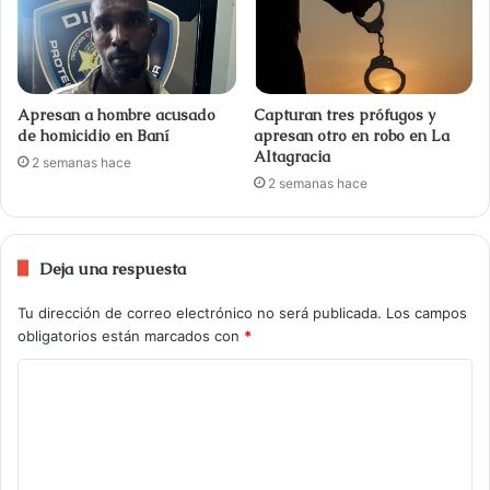
Apresan a hombre acusado
Capturan tres prófugos y
de homicidio en Baní
apresan otro en robo en La
Altagracia
2 semanas hace
2 semanas hace
Deja una respuesta
Tu dirección de correo electrónico no será publicada.
Los campos
obligatorios están marcados con
*