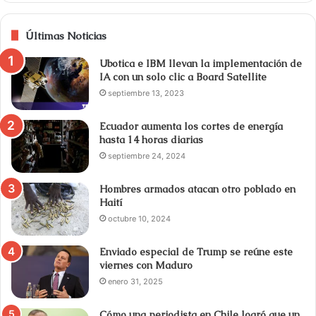
Últimas Noticias
Ubotica e IBM llevan la implementación de
IA con un solo clic a Board Satellite
septiembre 13, 2023
Ecuador aumenta los cortes de energía
hasta 14 horas diarias
septiembre 24, 2024
Hombres armados atacan otro poblado en
Haití
octubre 10, 2024
Enviado especial de Trump se reúne este
viernes con Maduro
enero 31, 2025
Cómo una periodista en Chile logró que un