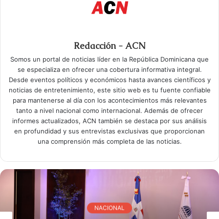
Redacción - ACN
Somos un portal de noticias líder en la República Dominicana que
se especializa en ofrecer una cobertura informativa integral.
Desde eventos políticos y económicos hasta avances científicos y
noticias de entretenimiento, este sitio web es tu fuente confiable
para mantenerse al día con los acontecimientos más relevantes
tanto a nivel nacional como internacional. Además de ofrecer
informes actualizados, ACN también se destaca por sus análisis
en profundidad y sus entrevistas exclusivas que proporcionan
una comprensión más completa de las noticias.
NACIONAL