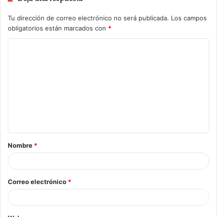
Tu dirección de correo electrónico no será publicada.
Los campos
obligatorios están marcados con
*
Nombre
*
Correo electrónico
*