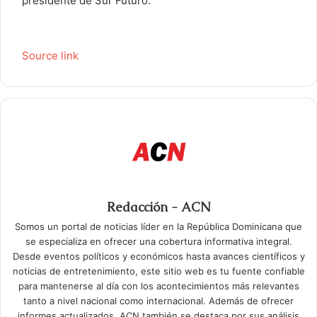
presidente de Sur Futuro.
Source link
Redacción - ACN
Somos un portal de noticias líder en la República Dominicana que
se especializa en ofrecer una cobertura informativa integral.
Desde eventos políticos y económicos hasta avances científicos y
noticias de entretenimiento, este sitio web es tu fuente confiable
para mantenerse al día con los acontecimientos más relevantes
tanto a nivel nacional como internacional. Además de ofrecer
informes actualizados, ACN también se destaca por sus análisis