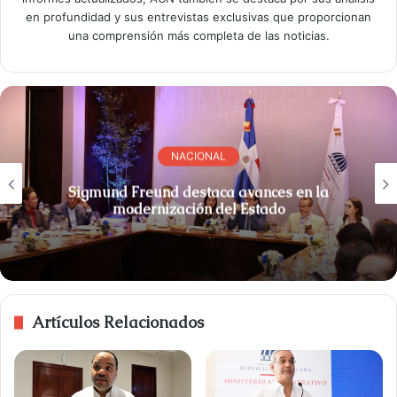
en profundidad y sus entrevistas exclusivas que proporcionan
una comprensión más completa de las noticias.
NACIONAL
Sigmund Freund destaca avances en la
modernización del Estado
Artículos Relacionados