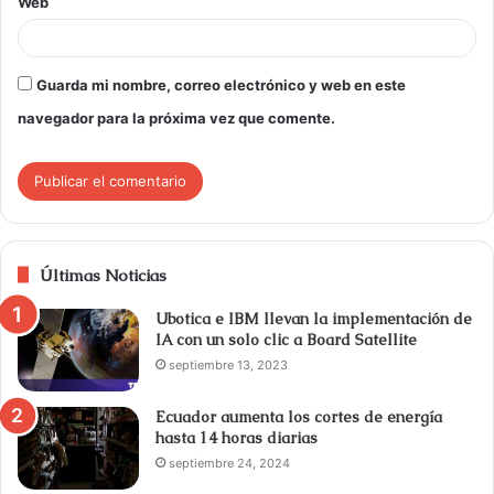
Web
Guarda mi nombre, correo electrónico y web en este
navegador para la próxima vez que comente.
Últimas Noticias
Ubotica e IBM llevan la implementación de
IA con un solo clic a Board Satellite
septiembre 13, 2023
Ecuador aumenta los cortes de energía
hasta 14 horas diarias
septiembre 24, 2024