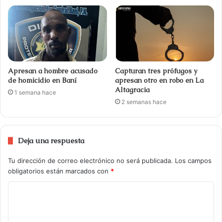
Apresan a hombre acusado
Capturan tres prófugos y
de homicidio en Baní
apresan otro en robo en La
Altagracia
1 semana hace
2 semanas hace
Deja una respuesta
Tu dirección de correo electrónico no será publicada.
Los campos
obligatorios están marcados con
*