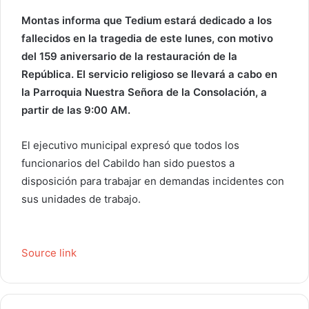
Montas informa que Tedium estará dedicado a los
fallecidos en la tragedia de este lunes, con motivo
del 159 aniversario de la restauración de la
República. El servicio religioso se llevará a cabo en
la Parroquia Nuestra Señora de la Consolación, a
partir de las 9:00 AM.
El ejecutivo municipal expresó que todos los
funcionarios del Cabildo han sido puestos a
disposición para trabajar en demandas incidentes con
sus unidades de trabajo.
Source link