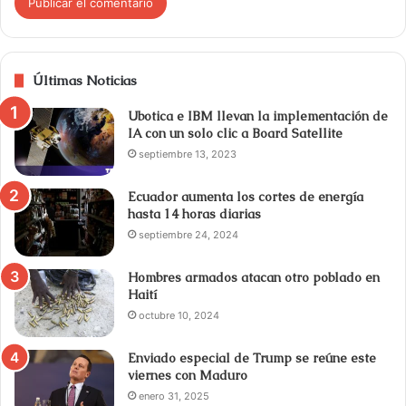
Últimas Noticias
Ubotica e IBM llevan la implementación de
IA con un solo clic a Board Satellite
septiembre 13, 2023
Ecuador aumenta los cortes de energía
hasta 14 horas diarias
septiembre 24, 2024
Hombres armados atacan otro poblado en
Haití
octubre 10, 2024
Enviado especial de Trump se reúne este
viernes con Maduro
enero 31, 2025