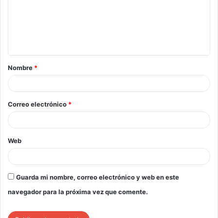
Nombre
*
Correo electrónico
*
Web
Guarda mi nombre, correo electrónico y web en este
navegador para la próxima vez que comente.