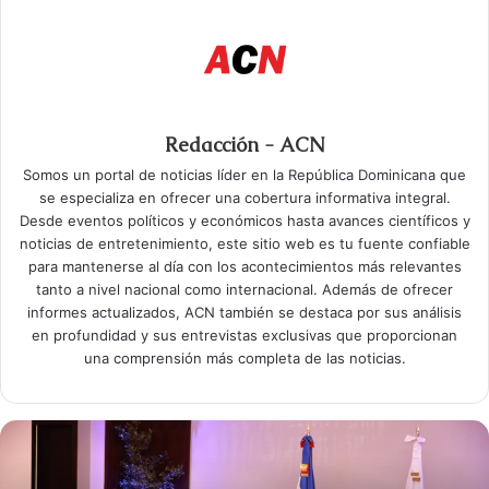
Redacción - ACN
Somos un portal de noticias líder en la República Dominicana que
se especializa en ofrecer una cobertura informativa integral.
Desde eventos políticos y económicos hasta avances científicos y
noticias de entretenimiento, este sitio web es tu fuente confiable
para mantenerse al día con los acontecimientos más relevantes
tanto a nivel nacional como internacional. Además de ofrecer
informes actualizados, ACN también se destaca por sus análisis
en profundidad y sus entrevistas exclusivas que proporcionan
una comprensión más completa de las noticias.