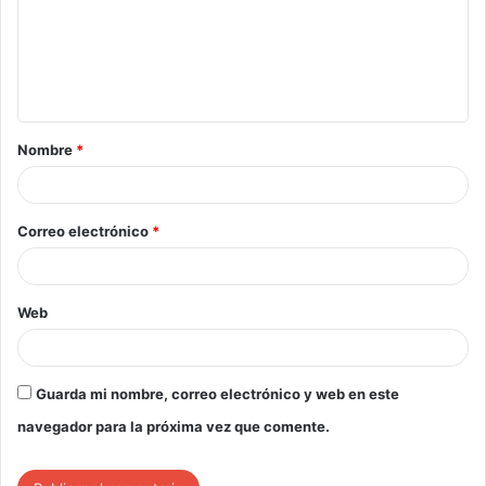
Nombre
*
Correo electrónico
*
Web
Guarda mi nombre, correo electrónico y web en este
navegador para la próxima vez que comente.