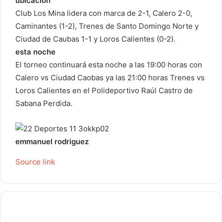
ubicación
Club Los Mina lidera con marca de 2-1, Calero 2-0,
Caminantes (1-2), Trenes de Santo Domingo Norte y
Ciudad de Caubas 1-1 y Loros Calientes (0-2).
esta noche
El torneo continuará esta noche a las 19:00 horas con
Calero vs Ciudad Caobas ya las 21:00 horas Trenes vs
Loros Calientes en el Polideportivo Raúl Castro de
Sabana Perdida.
emmanuel rodriguez
Source link