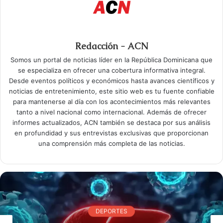
Redacción - ACN
Somos un portal de noticias líder en la República Dominicana que
se especializa en ofrecer una cobertura informativa integral.
Desde eventos políticos y económicos hasta avances científicos y
noticias de entretenimiento, este sitio web es tu fuente confiable
para mantenerse al día con los acontecimientos más relevantes
tanto a nivel nacional como internacional. Además de ofrecer
informes actualizados, ACN también se destaca por sus análisis
en profundidad y sus entrevistas exclusivas que proporcionan
una comprensión más completa de las noticias.
DEPORTES