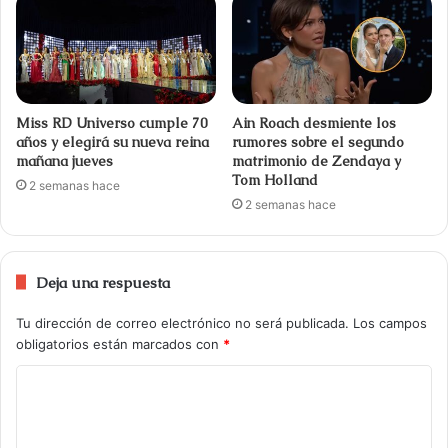
Miss RD Universo cumple 70
Ain Roach desmiente los
años y elegirá su nueva reina
rumores sobre el segundo
mañana jueves
matrimonio de Zendaya y
Tom Holland
2 semanas hace
2 semanas hace
Deja una respuesta
Tu dirección de correo electrónico no será publicada.
Los campos
obligatorios están marcados con
*