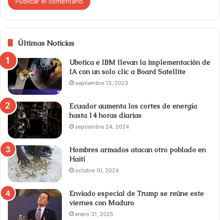
Últimas Noticias
Ubotica e IBM llevan la implementación de
IA con un solo clic a Board Satellite
septiembre 13, 2023
Ecuador aumenta los cortes de energía
hasta 14 horas diarias
septiembre 24, 2024
Hombres armados atacan otro poblado en
Haití
octubre 10, 2024
Enviado especial de Trump se reúne este
viernes con Maduro
enero 31, 2025