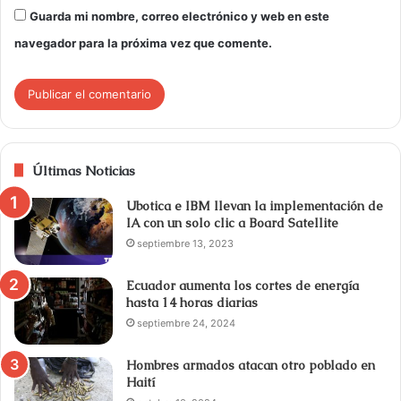
Guarda mi nombre, correo electrónico y web en este
navegador para la próxima vez que comente.
Últimas Noticias
Ubotica e IBM llevan la implementación de
IA con un solo clic a Board Satellite
septiembre 13, 2023
Ecuador aumenta los cortes de energía
hasta 14 horas diarias
septiembre 24, 2024
Hombres armados atacan otro poblado en
Haití