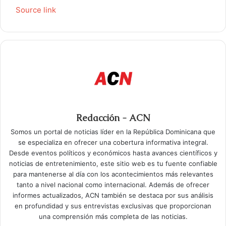
Source link
Redacción - ACN
Somos un portal de noticias líder en la República Dominicana que
se especializa en ofrecer una cobertura informativa integral.
Desde eventos políticos y económicos hasta avances científicos y
noticias de entretenimiento, este sitio web es tu fuente confiable
para mantenerse al día con los acontecimientos más relevantes
tanto a nivel nacional como internacional. Además de ofrecer
informes actualizados, ACN también se destaca por sus análisis
en profundidad y sus entrevistas exclusivas que proporcionan
una comprensión más completa de las noticias.