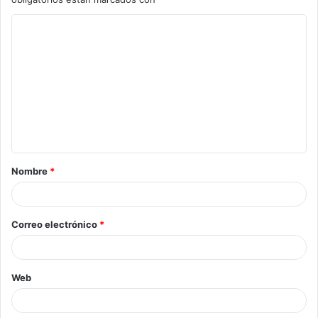
Nombre
*
Correo electrónico
*
Web