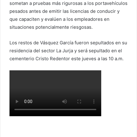
o
sometan a pruebas más rigurosas a los portavehículos
pesados ​​antes de emitir las licencias de conducir y
que capaciten y evalúen a los empleadores en
situaciones potencialmente riesgosas.
Los restos de Vásquez García fueron sepultados en su
residencia del sector La Jurja y será sepultado en el
cementerio Cristo Redentor este jueves a las 10 a.m.