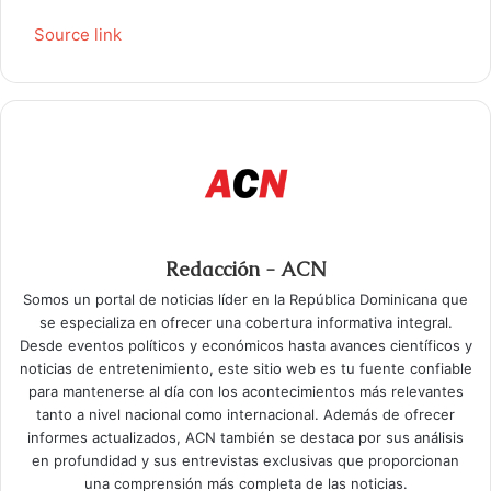
Source link
Redacción - ACN
Somos un portal de noticias líder en la República Dominicana que
se especializa en ofrecer una cobertura informativa integral.
Desde eventos políticos y económicos hasta avances científicos y
noticias de entretenimiento, este sitio web es tu fuente confiable
para mantenerse al día con los acontecimientos más relevantes
tanto a nivel nacional como internacional. Además de ofrecer
informes actualizados, ACN también se destaca por sus análisis
en profundidad y sus entrevistas exclusivas que proporcionan
una comprensión más completa de las noticias.