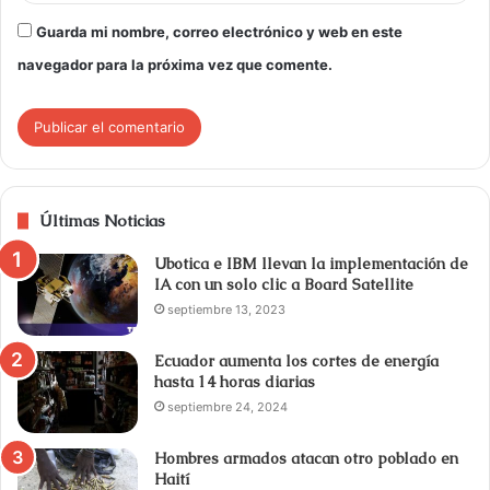
Guarda mi nombre, correo electrónico y web en este
navegador para la próxima vez que comente.
Últimas Noticias
Ubotica e IBM llevan la implementación de
IA con un solo clic a Board Satellite
septiembre 13, 2023
Ecuador aumenta los cortes de energía
hasta 14 horas diarias
septiembre 24, 2024
Hombres armados atacan otro poblado en
Haití