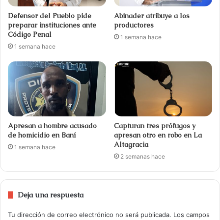
Defensor del Pueblo pide
Abinader atribuye a los
preparar instituciones ante
productores
Código Penal
1 semana hace
1 semana hace
Apresan a hombre acusado
Capturan tres prófugos y
de homicidio en Baní
apresan otro en robo en La
Altagracia
1 semana hace
2 semanas hace
Deja una respuesta
Tu dirección de correo electrónico no será publicada.
Los campos