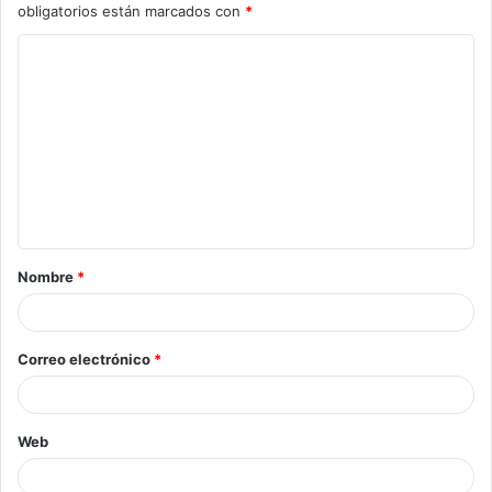
obligatorios están marcados con
*
Nombre
*
Correo electrónico
*
Web