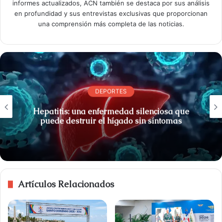
informes actualizados, ACN también se destaca por sus análisis
en profundidad y sus entrevistas exclusivas que proporcionan
una comprensión más completa de las noticias.
DEPORTES
Hepatitis: una enfermedad silenciosa que
puede destruir el hígado sin síntomas
Artículos Relacionados