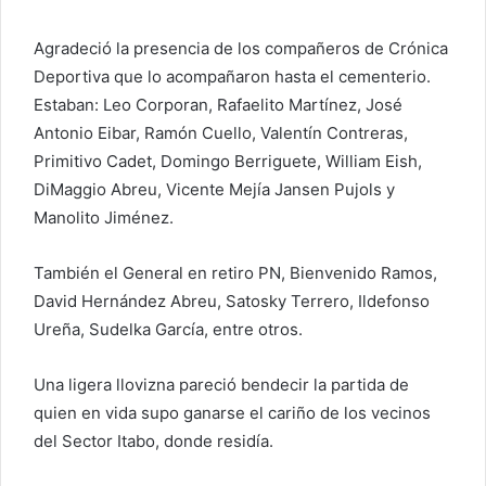
Agradeció la presencia de los compañeros de Crónica
Deportiva que lo acompañaron hasta el cementerio.
Estaban: Leo Corporan, Rafaelito Martínez, José
Antonio Eibar, Ramón Cuello, Valentín Contreras,
Primitivo Cadet, Domingo Berriguete, William Eish,
DiMaggio Abreu, Vicente Mejía Jansen Pujols y
Manolito Jiménez.
También el General en retiro PN, Bienvenido Ramos,
David Hernández Abreu, Satosky Terrero, Ildefonso
Ureña, Sudelka García, entre otros.
Una ligera llovizna pareció bendecir la partida de
quien en vida supo ganarse el cariño de los vecinos
del Sector Itabo, donde residía.