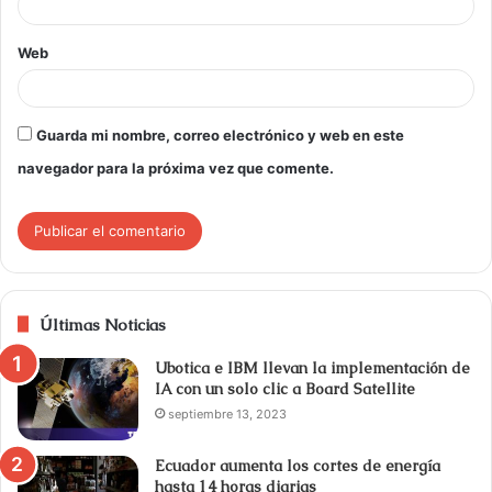
Web
Guarda mi nombre, correo electrónico y web en este
navegador para la próxima vez que comente.
Últimas Noticias
Ubotica e IBM llevan la implementación de
IA con un solo clic a Board Satellite
septiembre 13, 2023
Ecuador aumenta los cortes de energía
hasta 14 horas diarias