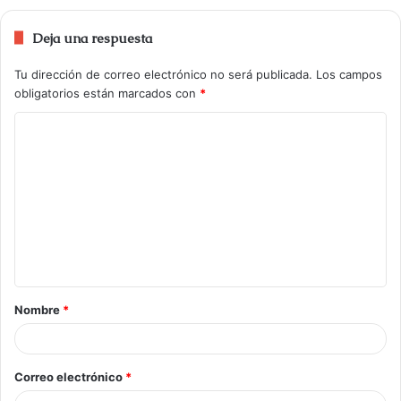
Deja una respuesta
Tu dirección de correo electrónico no será publicada.
Los campos
obligatorios están marcados con
*
Nombre
*
Correo electrónico
*