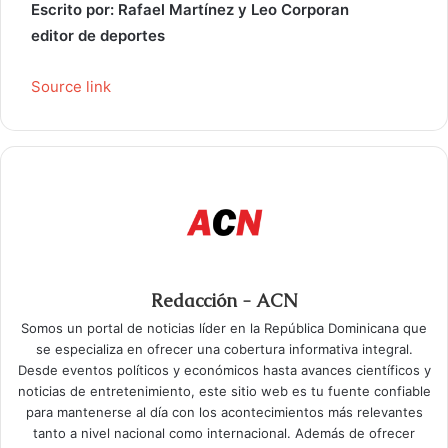
Escrito por: Rafael Martínez y Leo Corporan
editor de deportes
Source link
Redacción - ACN
Somos un portal de noticias líder en la República Dominicana que
se especializa en ofrecer una cobertura informativa integral.
Desde eventos políticos y económicos hasta avances científicos y
noticias de entretenimiento, este sitio web es tu fuente confiable
para mantenerse al día con los acontecimientos más relevantes
tanto a nivel nacional como internacional. Además de ofrecer