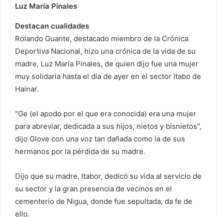
Luz María Pinales
Destacan cualidades
Rolando Guante, destacado miembro de la Crónica
Deportiva Nacional, hizo una crónica de la vida de su
madre, Luz María Pinales, de quien dijo fue una mujer
muy solidaria hasta el día de ayer en el sector Itabo de
Hainar.
"Ge (el apodo por el que era conocida) era una mujer
para abreviar, dedicada a sus hijos, nietos y bisnietos",
dijo Glove con una voz tan dañada como la de sus
hermanos por la pérdida de su madre.
Dijo que su madre, Itabor, dedicó su vida al servicio de
su sector y la gran presencia de vecinos en el
cementerio de Nigua, donde fue sepultada, da fe de
ello.