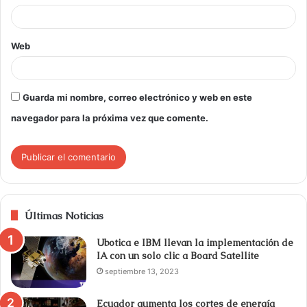
Web
Guarda mi nombre, correo electrónico y web en este
navegador para la próxima vez que comente.
Últimas Noticias
Ubotica e IBM llevan la implementación de
IA con un solo clic a Board Satellite
septiembre 13, 2023
Ecuador aumenta los cortes de energía