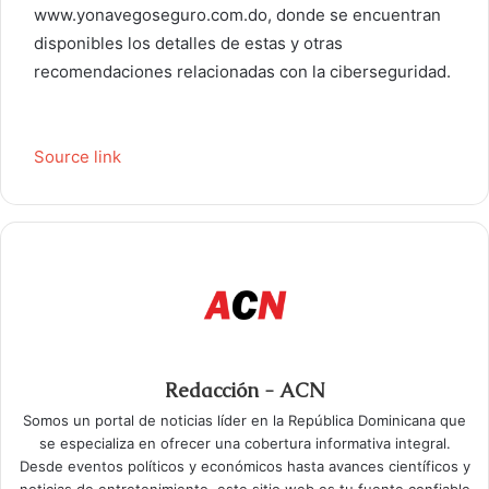
www.yonavegoseguro.com.do, donde se encuentran
disponibles los detalles de estas y otras
recomendaciones relacionadas con la ciberseguridad.
Source link
Redacción - ACN
Somos un portal de noticias líder en la República Dominicana que
se especializa en ofrecer una cobertura informativa integral.
Desde eventos políticos y económicos hasta avances científicos y