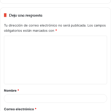
Deja una respuesta
Tu dirección de correo electrónico no será publicada.
Los campos
obligatorios están marcados con
*
Nombre
*
Correo electrónico
*