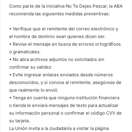
Como parte de la iniciativa No Te Dejes Pescar, la ABA
recomienda las siguientes medidas preventivas:
• Verifique que el remitente del correo electrónico y
el nombre de dominio sean quienes dicen ser.
• Revise el mensaje en busca de errores ortográficos
o gramaticales.
• No abra archivos adjuntos no solicitados sin
confirmar su validez
• Evite ingresar enlaces enviados desde números
desconocidos, y si conoce al remitente, asegúrese de
que realmente lo envió.
• Tenga en cuenta que ninguna institución financiera
o tienda le enviará mensajes de texto para actualizar
su información personal o confirmar el código CVV de
su tarjeta.
La Unión invita a la ciudadanía a visitar la página