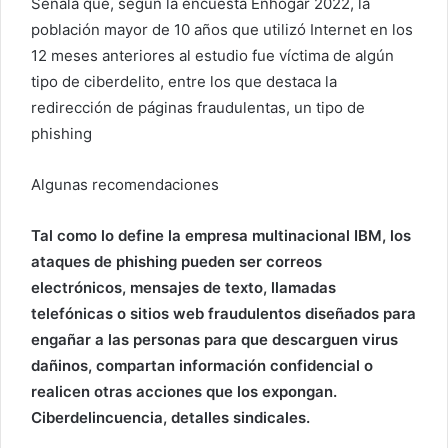
Señala que, según la encuesta Enhogar 2022, la
población mayor de 10 años que utilizó Internet en los
12 meses anteriores al estudio fue víctima de algún
tipo de ciberdelito, entre los que destaca la
redirección de páginas fraudulentas, un tipo de
phishing
Algunas recomendaciones
Tal como lo define la empresa multinacional IBM, los
ataques de phishing pueden ser correos
electrónicos, mensajes de texto, llamadas
telefónicas o sitios web fraudulentos diseñados para
engañar a las personas para que descarguen virus
dañinos, compartan información confidencial o
realicen otras acciones que los expongan.
Ciberdelincuencia, detalles sindicales.