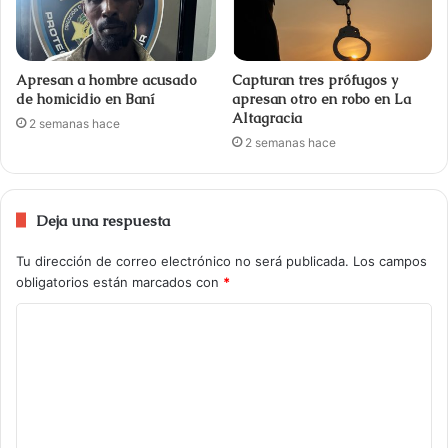
Apresan a hombre acusado
Capturan tres prófugos y
de homicidio en Baní
apresan otro en robo en La
Altagracia
2 semanas hace
2 semanas hace
Deja una respuesta
Tu dirección de correo electrónico no será publicada.
Los campos
obligatorios están marcados con
*