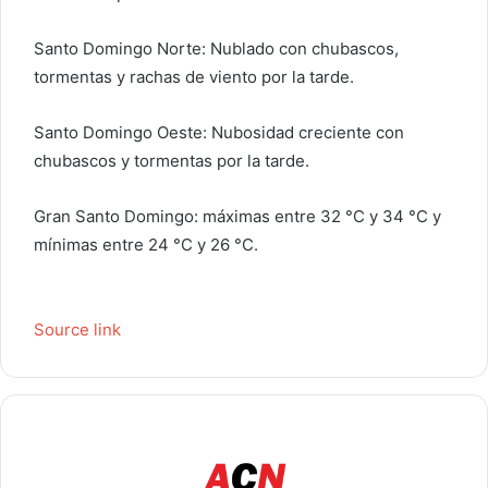
Santo Domingo Norte: Nublado con chubascos,
tormentas y rachas de viento por la tarde.
Santo Domingo Oeste: Nubosidad creciente con
chubascos y tormentas por la tarde.
Gran Santo Domingo: máximas entre 32 °C y 34 °C y
mínimas entre 24 °C y 26 °C.
Source link