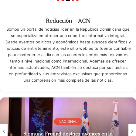
Redacción - ACN
Somos un portal de noticias líder en la República Dominicana que
se especializa en ofrecer una cobertura informativa integral.
Desde eventos políticos y económicos hasta avances científicos y
noticias de entretenimiento, este sitio web es tu fuente confiable
para mantenerse al día con los acontecimientos más relevantes
tanto a nivel nacional como internacional. Además de ofrecer
informes actualizados, ACN también se destaca por sus análisis
en profundidad y sus entrevistas exclusivas que proporcionan
una comprensión más completa de las noticias.
NACIONAL
Sigmund Freund destaca avances en la