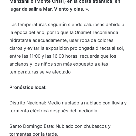
Manzanillo (Monte Cristi) en la costa atlántica, en
lugar de salir a Mar. Viento y olas. »
.
Las temperaturas seguirán siendo calurosas debido a
la época del año, por lo que la Onamet recomienda
hidratarse adecuadamente, usar ropa de colores
claros y evitar la exposición prolongada directa al sol,
entre las 11:00 y las 16:00 horas, recuerda que los
ancianos y los niños son más expuesto a altas
temperaturas se ve afectado
Pronóstico local:
Distrito Nacional: Medio nublado a nublado con lluvia y
tormenta eléctrica después del mediodía.
Santo Domingo Este: Nublado con chubascos y
tormentas por la tarde.