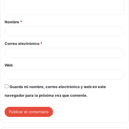
Nombre
*
Correo electrónico
*
Web
Guarda mi nombre, correo electrónico y web en este
navegador para la próxima vez que comente.