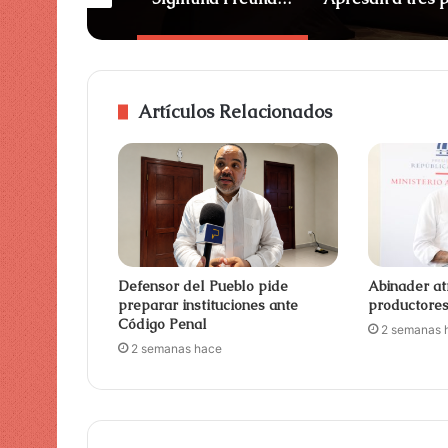
Artículos Relacionados
Defensor del Pueblo pide
Abinader at
preparar instituciones ante
productore
Código Penal
2 semanas 
2 semanas hace