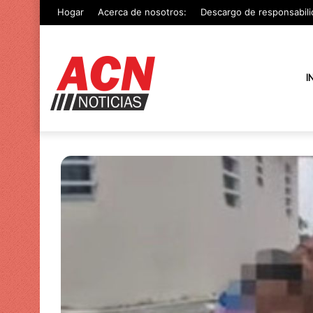
Hogar
Acerca de nosotros:
Descargo de responsabili
I