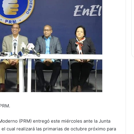
 PRM.
oderno (PRM) entregó este miércoles ante la Junta
 el cual realizará las primarias de octubre próximo para