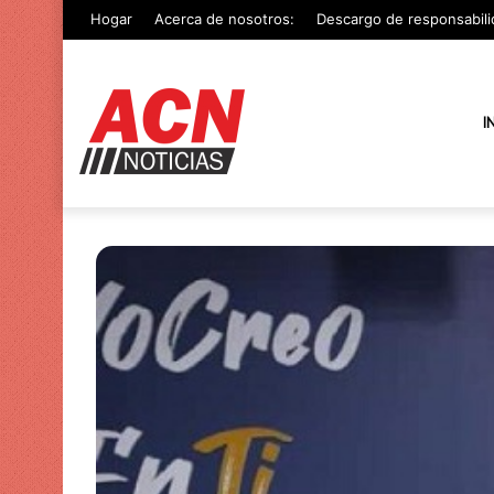
Hogar
Acerca de nosotros:
Descargo de responsabili
I