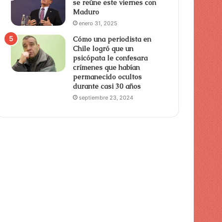
se reúne este viernes con
Maduro
enero 31, 2025
Cómo una periodista en
Chile logró que un
psicópata le confesara
crímenes que habían
permanecido ocultos
durante casi 30 años
septiembre 23, 2024