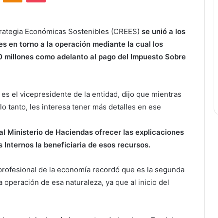
trategia Económicas Sostenibles (CREES)
se unió a los
es en torno a la operación mediante la cual los
 millones como adelanto al pago del Impuesto Sobre
es el vicepresidente de la entidad, dijo que mientras
o tanto, les interesa tener más detalles en ese
l Ministerio de Haciendas ofrecer las explicaciones
s Internos la beneficiaria de esos recursos.
 profesional de la economía recordó que es la segunda
 operación de esa naturaleza, ya que al inicio del