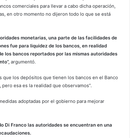
bancos comerciales para llevar a cabo dicha operación,
as, en otro momento no dijeron todo lo que se está
toridades monetarias, una parte de las facilidades de
nes fue para liquidez de los bancos, en realidad
de los bancos reportados por las mismas autoridades
nto”,
argumentó.
s que los depósitos que tienen los bancos en el Banco
, pero esa es la realidad que observamos”.
 medidas adoptadas por el gobierno para mejorar
ado Di Franco las autoridades se encuentran en una
recaudaciones.