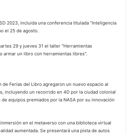
D 2023, incluida una conferencia titulada "Inteligencia
bo el 25 de agosto.
artes 29 y jueves 31 el taller "Herramientas
armar un libro con herramientas libres".
ón de Ferias del Libro agregaron un nuevo espacio al
s, incluyendo un recorrido en 4D por la ciudad colonial
es de equipos premiados por la NASA por su innovación
inmersión en el metaverso con una biblioteca virtual
realidad aumentada. Se presentará una pista de autos