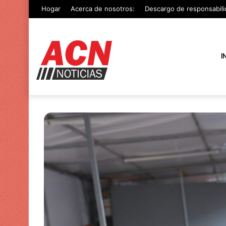
Hogar
Acerca de nosotros:
Descargo de responsabili
I