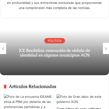
en profundidad y sus entrevistas exclusivas que proporcionan
una comprensión más completa de las noticias.
POLITICA
JCE flexibiliza renovación de cédula de
identidad en algunos municipios ACN
Artículos Relacionados
Gran labor de este gobierno