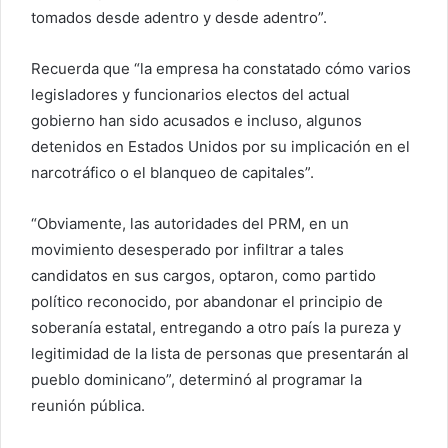
tomados desde adentro y desde adentro”.
Recuerda que “la empresa ha constatado cómo varios
legisladores y funcionarios electos del actual
gobierno han sido acusados ​​e incluso, algunos
detenidos en Estados Unidos por su implicación en el
narcotráfico o el blanqueo de capitales”.
“Obviamente, las autoridades del PRM, en un
movimiento desesperado por infiltrar a tales
candidatos en sus cargos, optaron, como partido
político reconocido, por abandonar el principio de
soberanía estatal, entregando a otro país la pureza y
legitimidad de la lista de personas que presentarán al
pueblo dominicano”, determinó al programar la
reunión pública.