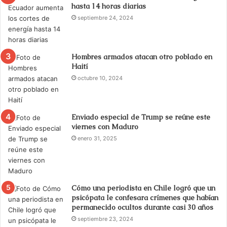
hasta 14 horas diarias
septiembre 24, 2024
Hombres armados atacan otro poblado en
Haití
octubre 10, 2024
Enviado especial de Trump se reúne este
viernes con Maduro
enero 31, 2025
Cómo una periodista en Chile logró que un
psicópata le confesara crímenes que habían
permanecido ocultos durante casi 30 años
septiembre 23, 2024