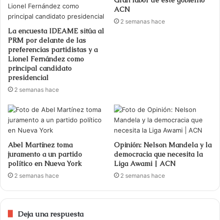
ACN
2 semanas hace
La encuesta IDEAME sitúa al
PRM por delante de las
preferencias partidistas y a
Lionel Fernández como
principal candidato
presidencial
2 semanas hace
Abel Martínez toma
Opinión: Nelson Mandela y la
juramento a un partido
democracia que necesita la
político en Nueva York
Liga Awami | ACN
2 semanas hace
2 semanas hace
Deja una respuesta