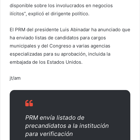
disponible sobre los involucrados en negocios
ilícitos”, explicó el dirigente político.
El PRM del presidente Luis Abinadar ha anunciado que
ha enviado listas de candidatos para cargos
municipales y del Congreso a varias agencias
especializadas para su aprobación, incluida la
embajada de los Estados Unidos.
jt/am
PRM envía listado de
precandidatos a la institución
para verificación