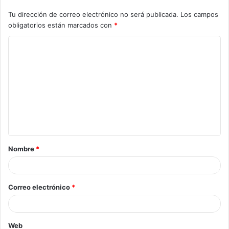
Tu dirección de correo electrónico no será publicada.
Los campos
obligatorios están marcados con
*
Nombre
*
Correo electrónico
*
Web