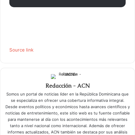
Source link
Redacción - ACN
Somos un portal de noticias líder en la República Dominicana que
se especializa en ofrecer una cobertura informativa integral.
Desde eventos políticos y económicos hasta avances científicos y
noticias de entretenimiento, este sitio web es tu fuente confiable
para mantenerse al día con los acontecimientos más relevantes
tanto a nivel nacional como internacional. Además de ofrecer
informes actualizados, ACN también se destaca por sus análisis