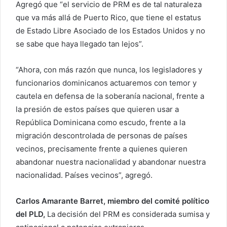
Agregó que “el servicio de PRM es de tal naturaleza
que va más allá de Puerto Rico, que tiene el estatus
de Estado Libre Asociado de los Estados Unidos y no
se sabe que haya llegado tan lejos”.
“Ahora, con más razón que nunca, los legisladores y
funcionarios dominicanos actuaremos con temor y
cautela en defensa de la soberanía nacional, frente a
la presión de estos países que quieren usar a
República Dominicana como escudo, frente a la
migración descontrolada de personas de países
vecinos, precisamente frente a quienes quieren
abandonar nuestra nacionalidad y abandonar nuestra
nacionalidad. Países vecinos”, agregó.
Carlos Amarante Barret, miembro del comité político
del PLD,
La decisión del PRM es considerada sumisa y