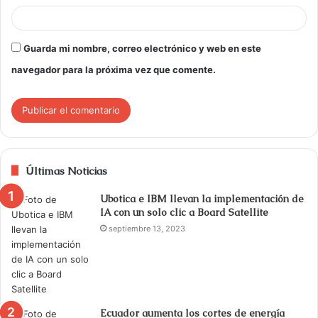
Guarda mi nombre, correo electrónico y web en este
navegador para la próxima vez que comente.
Últimas Noticias
Ubotica e IBM llevan la implementación de
IA con un solo clic a Board Satellite
septiembre 13, 2023
Ecuador aumenta los cortes de energía