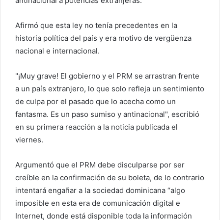
antinacional a potencias extranjeras.
Afirmó que esta ley no tenía precedentes en la
historia política del país y era motivo de vergüenza
nacional e internacional.
"¡Muy grave! El gobierno y el PRM se arrastran frente
a un país extranjero, lo que solo refleja un sentimiento
de culpa por el pasado que lo acecha como un
fantasma. Es un paso sumiso y antinacional", escribió
en su primera reacción a la noticia publicada el
viernes.
Argumentó que el PRM debe disculparse por ser
creíble en la confirmación de su boleta, de lo contrario
intentará engañar a la sociedad dominicana “algo
imposible en esta era de comunicación digital e
Internet, donde está disponible toda la información