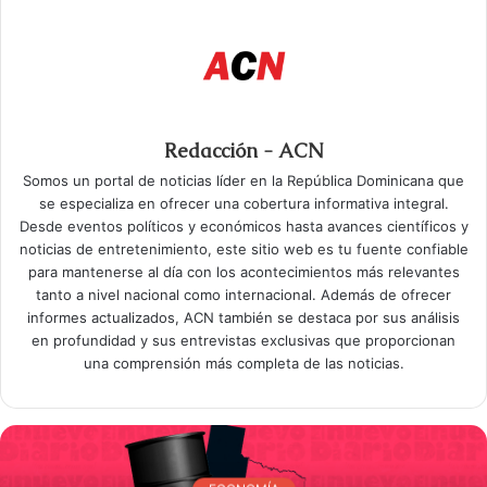
Redacción - ACN
Somos un portal de noticias líder en la República Dominicana que
se especializa en ofrecer una cobertura informativa integral.
Desde eventos políticos y económicos hasta avances científicos y
noticias de entretenimiento, este sitio web es tu fuente confiable
para mantenerse al día con los acontecimientos más relevantes
tanto a nivel nacional como internacional. Además de ofrecer
informes actualizados, ACN también se destaca por sus análisis
en profundidad y sus entrevistas exclusivas que proporcionan
una comprensión más completa de las noticias.