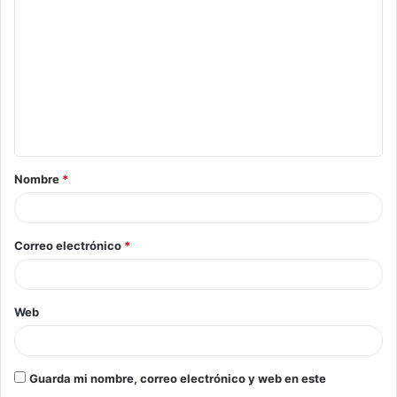
Nombre
*
Correo electrónico
*
Web
Guarda mi nombre, correo electrónico y web en este