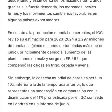
desde junio y están cerca de los máximos de 12 años
gracias a la fuerte demanda, los mercados locales
firmes y los movimientos cambiarios favorables en
algunos países exportadores.
En cuanto a la producción mundial de cereales, el IGC
revisó su estimación para 2023-2024 a 2.297 millones
de toneladas (cinco millones de toneladas más que en
junio), principalmente debido al aumento de las
plantaciones de maíz y sorgo en EE. UU., que
compensó las caídas en trigo, cebada y avena.
Sin embargo, la cosecha mundial de cereales será un
10% inferior a la de la temporada anterior, lo que
representa una moderación en comparación con la
disminución del 11% pronosticada por el IGC con sede
en Londres en un informe de junio.