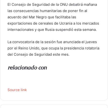
El Consejo de Seguridad de la ONU debatirá mañana
las consecuencias humanitarias de poner fin al
acuerdo del Mar Negro que facilitaba las
exportaciones de cereales de Ucrania a los mercados
internacionales y que Rusia suspendió esta semana.
La convocatoria de la sesión fue anunciada el jueves
por el Reino Unido, que ocupa la presidencia rotatoria
del Consejo de Seguridad este mes.
relacionado con
Source link