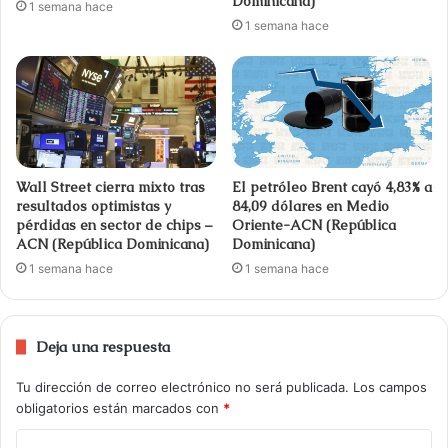
Dominicana)
1 semana hace
1 semana hace
Wall Street cierra mixto tras
El petróleo Brent cayó 4,83% a
resultados optimistas y
84,09 dólares en Medio
pérdidas en sector de chips –
Oriente-ACN (República
ACN (República Dominicana)
Dominicana)
1 semana hace
1 semana hace
Deja una respuesta
Tu dirección de correo electrónico no será publicada.
Los campos
obligatorios están marcados con
*