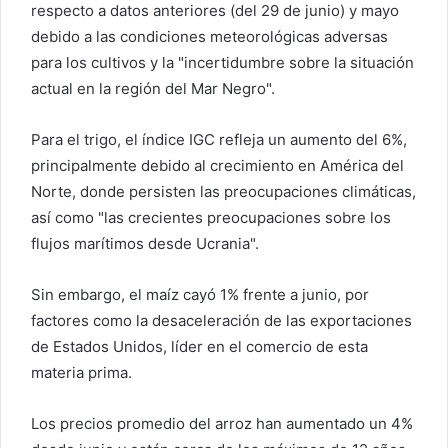
respecto a datos anteriores (del 29 de junio) y mayo
debido a las condiciones meteorológicas adversas
para los cultivos y la "incertidumbre sobre la situación
actual en la región del Mar Negro".
Para el trigo, el índice IGC refleja un aumento del 6%,
principalmente debido al crecimiento en América del
Norte, donde persisten las preocupaciones climáticas,
así como "las crecientes preocupaciones sobre los
flujos marítimos desde Ucrania".
Sin embargo, el maíz cayó 1% frente a junio, por
factores como la desaceleración de las exportaciones
de Estados Unidos, líder en el comercio de esta
materia prima.
Los precios promedio del arroz han aumentado un 4%