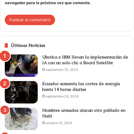
navegador para la próxima vez que comente.
Últimas Noticias
Ubotica e IBM llevan la implementación de
IA con un solo clic a Board Satellite
septiembre 13, 2023
Ecuador aumenta los cortes de energía
hasta 14 horas diarias
septiembre 24, 2024
Hombres armados atacan otro poblado en
Haití
octubre 10, 2024