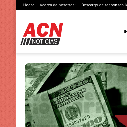
Hogar
Acerca de nosotros:
Descargo de responsabili
I