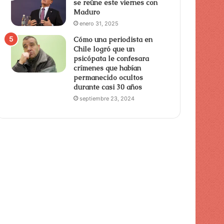
se reúne este viernes con
Maduro
enero 31, 2025
Cómo una periodista en
Chile logró que un
psicópata le confesara
crímenes que habían
permanecido ocultos
durante casi 30 años
septiembre 23, 2024