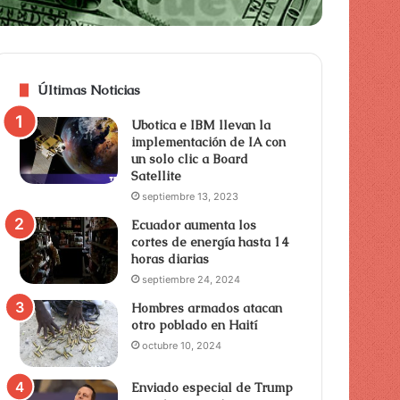
Últimas Noticias
Ubotica e IBM llevan la
implementación de IA con
un solo clic a Board
Satellite
septiembre 13, 2023
Ecuador aumenta los
cortes de energía hasta 14
horas diarias
septiembre 24, 2024
Hombres armados atacan
otro poblado en Haití
octubre 10, 2024
Enviado especial de Trump