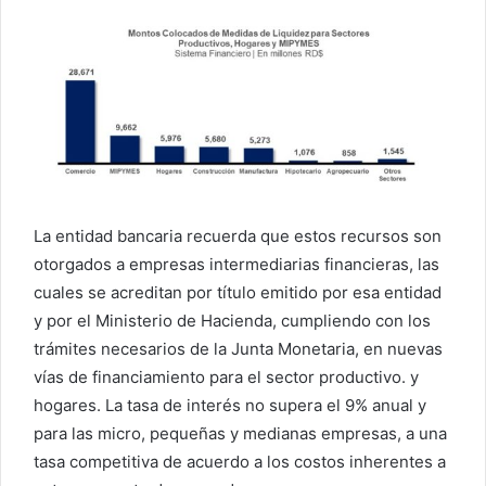
La entidad bancaria recuerda que estos recursos son
otorgados a empresas intermediarias financieras, las
cuales se acreditan por título emitido por esa entidad
y por el Ministerio de Hacienda, cumpliendo con los
trámites necesarios de la Junta Monetaria, en nuevas
vías de financiamiento para el sector productivo. y
hogares. La tasa de interés no supera el 9% anual y
para las micro, pequeñas y medianas empresas, a una
tasa competitiva de acuerdo a los costos inherentes a