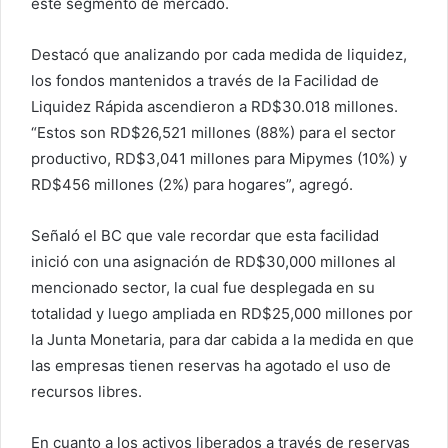
este segmento de mercado.
Destacó que analizando por cada medida de liquidez,
los fondos mantenidos a través de la Facilidad de
Liquidez Rápida ascendieron a RD$30.018 millones.
“Estos son RD$26,521 millones (88%) para el sector
productivo, RD$3,041 millones para Mipymes (10%) y
RD$456 millones (2%) para hogares”, agregó.
Señaló el BC que vale recordar que esta facilidad
inició con una asignación de RD$30,000 millones al
mencionado sector, la cual fue desplegada en su
totalidad y luego ampliada en RD$25,000 millones por
la Junta Monetaria, para dar cabida a la medida en que
las empresas tienen reservas ha agotado el uso de
recursos libres.
En cuanto a los activos liberados a través de reservas