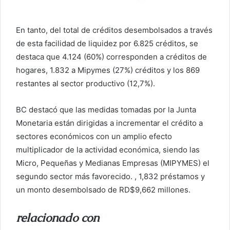
En tanto, del total de créditos desembolsados ​​a través
de esta facilidad de liquidez por 6.825 créditos, se
destaca que 4.124 (60%) corresponden a créditos de
hogares, 1.832 a Mipymes (27%) créditos y los 869
restantes al sector productivo (12,7%).
BC destacó que las medidas tomadas por la Junta
Monetaria están dirigidas a incrementar el crédito a
sectores económicos con un amplio efecto
multiplicador de la actividad económica, siendo las
Micro, Pequeñas y Medianas Empresas (MIPYMES) el
segundo sector más favorecido. , 1,832 préstamos y
un monto desembolsado de RD$9,662 millones.
relacionado con