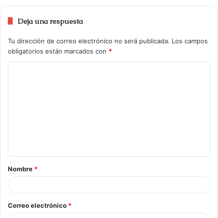
Deja una respuesta
Tu dirección de correo electrónico no será publicada.
Los campos
obligatorios están marcados con
*
Nombre
*
Correo electrónico
*