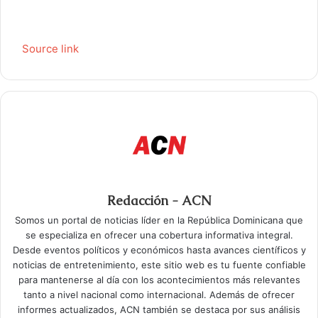
Source link
Redacción - ACN
Somos un portal de noticias líder en la República Dominicana que
se especializa en ofrecer una cobertura informativa integral.
Desde eventos políticos y económicos hasta avances científicos y
noticias de entretenimiento, este sitio web es tu fuente confiable
para mantenerse al día con los acontecimientos más relevantes
tanto a nivel nacional como internacional. Además de ofrecer
informes actualizados, ACN también se destaca por sus análisis