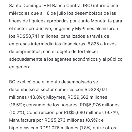
Santo Domingo. – El Banco Central (BC) informó este
miércoles que al 18 de julio los desembolsos de las
líneas de liquidez aprobadas por Junta Monetaria para
el sector productivo, hogares y MyPimes alcanzaron
los RD$58,741 millones, canalizados a través de
empresas intermediarias financieras. 6.825 a través
de empréstitos, con el objeto de fortalecer
adecuadamente a los agentes económicos y al público
en general.
BC explicó que el monto desembolsado se
desembolsó al sector comercio con RD$28,671
millones (48.8%); Mipymes, RD$9,662 millones
(16.5%); consumo de los hogares, RD$5,976 millones
(10.2%); Construcción por RD$5,680 millones (9.7%);
Manufactura por RD$5,273 millones (8.9%); e
hipotecas con RD$1,076 millones (1.8%) entre otros.