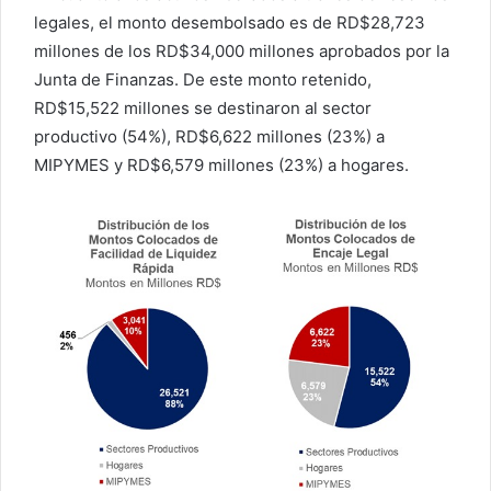
legales, el monto desembolsado es de RD$28,723
millones de los RD$34,000 millones aprobados por la
Junta de Finanzas. De este monto retenido,
RD$15,522 millones se destinaron al sector
productivo (54%), RD$6,622 millones (23%) a
MIPYMES y RD$6,579 millones (23%) a hogares.