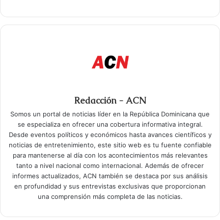
Redacción - ACN
Somos un portal de noticias líder en la República Dominicana que
se especializa en ofrecer una cobertura informativa integral.
Desde eventos políticos y económicos hasta avances científicos y
noticias de entretenimiento, este sitio web es tu fuente confiable
para mantenerse al día con los acontecimientos más relevantes
tanto a nivel nacional como internacional. Además de ofrecer
informes actualizados, ACN también se destaca por sus análisis
en profundidad y sus entrevistas exclusivas que proporcionan
una comprensión más completa de las noticias.