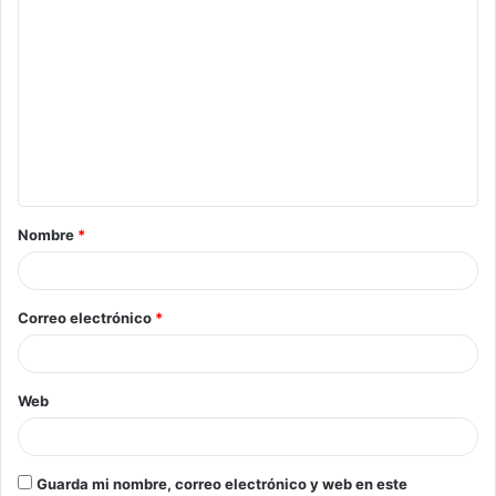
Nombre
*
Correo electrónico
*
Web
Guarda mi nombre, correo electrónico y web en este