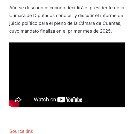
Aún se desconoce cuándo decidirá el presidente de la
Cámara de Diputados conocer y discutir el informe de
juicio político para el pleno de la Cámara de Cuentas,
cuyo mandato finaliza en el primer mes de 2025.
Source link