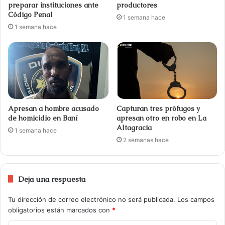
preparar instituciones ante
productores
Código Penal
1 semana hace
1 semana hace
Apresan a hombre acusado
Capturan tres prófugos y
de homicidio en Baní
apresan otro en robo en La
Altagracia
1 semana hace
2 semanas hace
Deja una respuesta
Tu dirección de correo electrónico no será publicada.
Los campos
obligatorios están marcados con
*