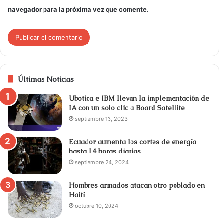
navegador para la próxima vez que comente.
Últimas Noticias
Ubotica e IBM llevan la implementación de
IA con un solo clic a Board Satellite
septiembre 13, 2023
Ecuador aumenta los cortes de energía
hasta 14 horas diarias
septiembre 24, 2024
Hombres armados atacan otro poblado en
Haití
octubre 10, 2024