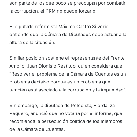
son parte de los que poco se preocupan por combatir
la corrupción, el PRM no puede forzarlo.
El diputado reformista Máximo Castro Silverio
entiende que la Cámara de Diputados debe actuar a la
altura de la situación.
Similar posición sostiene el representante del Frente
Amplio, Juan Dionisio Restituo, quien considera que:
“Resolver el problema de la Cámara de Cuentas es un
problema decisivo porque es un problema que
también está asociado a la corrupción y la impunidad”.
Sin embargo, la diputada de Peledista, Fiordaliza
Peguero, anunció que no votaría por el informe, que
recomienda la persecución política de los miembros
de la Cámara de Cuentas.