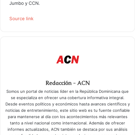
Jumbo y CCN.
Source link
Redacción - ACN
Somos un portal de noticias líder en la República Dominicana que
se especializa en ofrecer una cobertura informativa integral.
Desde eventos políticos y económicos hasta avances científicos y
noticias de entretenimiento, este sitio web es tu fuente confiable
para mantenerse al día con los acontecimientos más relevantes
tanto a nivel nacional como internacional. Además de ofrecer
informes actualizados, ACN también se destaca por sus análisis