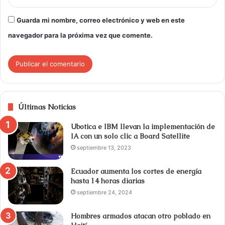
Guarda mi nombre, correo electrónico y web en este
navegador para la próxima vez que comente.
Últimas Noticias
Ubotica e IBM llevan la implementación de
IA con un solo clic a Board Satellite
septiembre 13, 2023
Ecuador aumenta los cortes de energía
hasta 14 horas diarias
septiembre 24, 2024
Hombres armados atacan otro poblado en