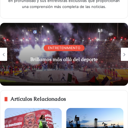
en profundidad y sus entrevistas exclusivas que proporcionan
una comprensión más completa de las noticias.
ENTRETENIMIENTO
Brillamos más allá del deporte
Artículos Relacionados