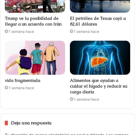
Trump ve la posibilidad de
El petróleo de Texas cayó a
llegar a un acuerdo con Irán
82,61 dólares
1 semana hace
1 semana hace
vida fragmentada
Alimentos que ayudan a
cuidar el hígado y reducir su
1 semana hace
carga diaria
1 semana hace
Deja una respuesta