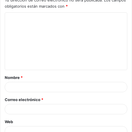
Tu dirección de correo electrónico no será publicada.
Los campos
obligatorios están marcados con
*
Nombre
*
Correo electrónico
*
Web