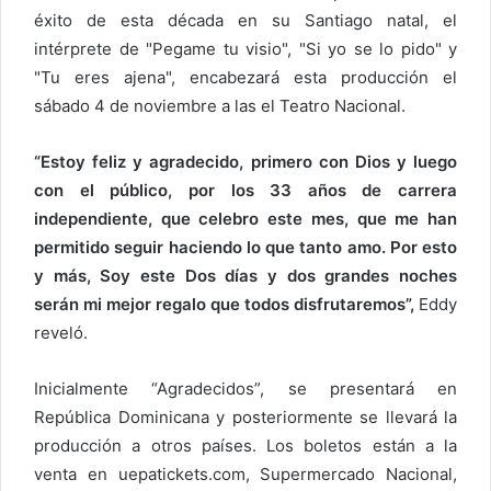
éxito de esta década en su Santiago natal, el
intérprete de "Pegame tu visio", "Si yo se lo pido" y
"Tu eres ajena", encabezará esta producción el
sábado 4 de noviembre a las el Teatro Nacional.
“Estoy feliz y agradecido, primero con Dios y luego
con el público, por los 33 años de carrera
independiente, que celebro este mes, que me han
permitido seguir haciendo lo que tanto amo. Por esto
y más, Soy este Dos días y dos grandes noches
serán mi mejor regalo que todos disfrutaremos”,
Eddy
reveló.
Inicialmente “Agradecidos”, se presentará en
República Dominicana y posteriormente se llevará la
producción a otros países. Los boletos están a la
venta en uepatickets.com, Supermercado Nacional,