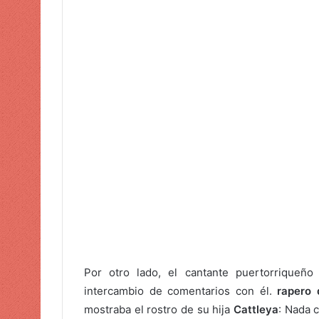
Por otro lado, el cantante puertorriqueñ
intercambio de comentarios con él.
rapero 
mostraba el rostro de su hija
Cattleya
: Nada