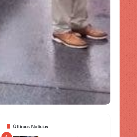
Últimas Noticias