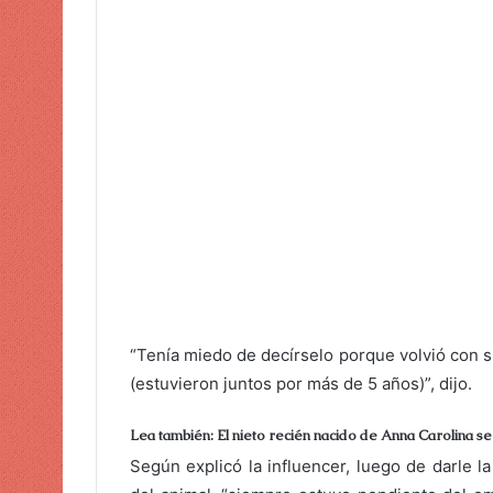
“Tenía miedo de decírselo porque volvió con 
(estuvieron juntos por más de 5 años)”, dijo.
Lea también: El nieto recién nacido de Anna Carolina 
Según explicó la influencer, luego de darle la