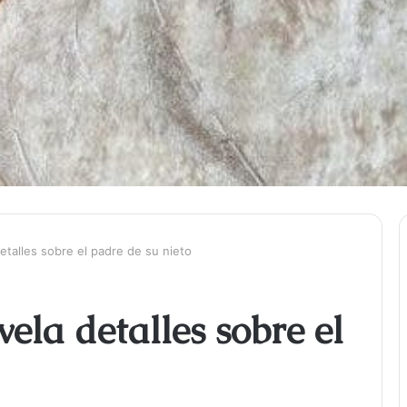
etalles sobre el padre de su nieto
ela detalles sobre el