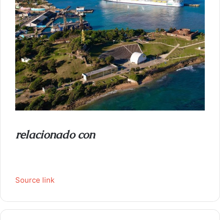
relacionado con
Source link