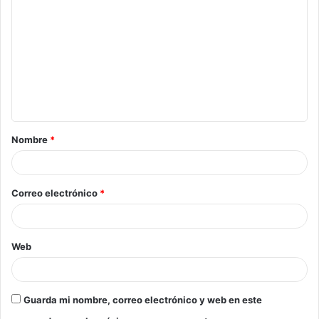
Nombre
*
Correo electrónico
*
Web
Guarda mi nombre, correo electrónico y web en este