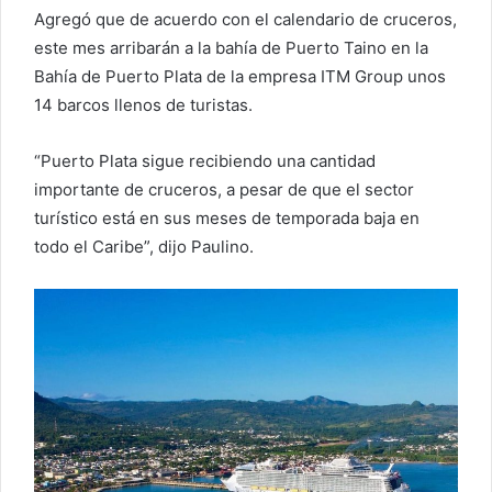
Agregó que de acuerdo con el calendario de cruceros,
este mes arribarán a la bahía de Puerto Taino en la
Bahía de Puerto Plata de la empresa ITM Group unos
14 barcos llenos de turistas.
“Puerto Plata sigue recibiendo una cantidad
importante de cruceros, a pesar de que el sector
turístico está en sus meses de temporada baja en
todo el Caribe”, dijo Paulino.