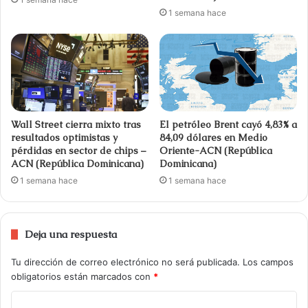
1 semana hace
Wall Street cierra mixto tras
El petróleo Brent cayó 4,83% a
resultados optimistas y
84,09 dólares en Medio
pérdidas en sector de chips –
Oriente-ACN (República
ACN (República Dominicana)
Dominicana)
1 semana hace
1 semana hace
Deja una respuesta
Tu dirección de correo electrónico no será publicada.
Los campos
obligatorios están marcados con
*