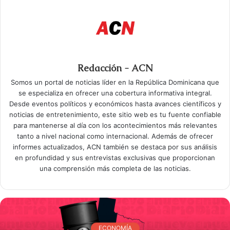
Redacción - ACN
Somos un portal de noticias líder en la República Dominicana que
se especializa en ofrecer una cobertura informativa integral.
Desde eventos políticos y económicos hasta avances científicos y
noticias de entretenimiento, este sitio web es tu fuente confiable
para mantenerse al día con los acontecimientos más relevantes
tanto a nivel nacional como internacional. Además de ofrecer
informes actualizados, ACN también se destaca por sus análisis
en profundidad y sus entrevistas exclusivas que proporcionan
una comprensión más completa de las noticias.
ECONOMÍA