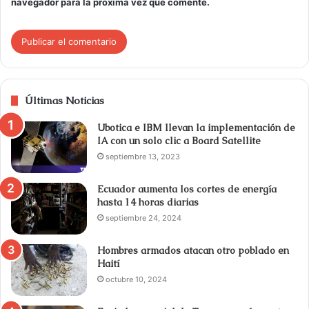
navegador para la próxima vez que comente.
Últimas Noticias
Ubotica e IBM llevan la implementación de
IA con un solo clic a Board Satellite
septiembre 13, 2023
Ecuador aumenta los cortes de energía
hasta 14 horas diarias
septiembre 24, 2024
Hombres armados atacan otro poblado en
Haití
octubre 10, 2024