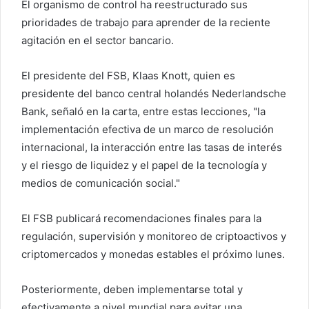
El organismo de control ha reestructurado sus
prioridades de trabajo para aprender de la reciente
agitación en el sector bancario.
El presidente del FSB, Klaas Knott, quien es
presidente del banco central holandés Nederlandsche
Bank, señaló en la carta, entre estas lecciones, "la
implementación efectiva de un marco de resolución
internacional, la interacción entre las tasas de interés
y el riesgo de liquidez y el papel de la tecnología y
medios de comunicación social."
El FSB publicará recomendaciones finales para la
regulación, supervisión y monitoreo de criptoactivos y
criptomercados y monedas estables el próximo lunes.
Posteriormente, deben implementarse total y
efectivamente a nivel mundial para evitar una