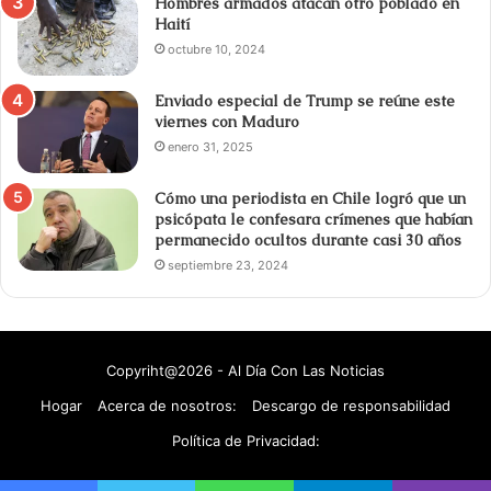
Hombres armados atacan otro poblado en
Haití
octubre 10, 2024
Enviado especial de Trump se reúne este
viernes con Maduro
enero 31, 2025
Cómo una periodista en Chile logró que un
psicópata le confesara crímenes que habían
permanecido ocultos durante casi 30 años
septiembre 23, 2024
Copyriht@2026 - Al Día Con Las Noticias
Hogar
Acerca de nosotros:
Descargo de responsabilidad
Política de Privacidad: