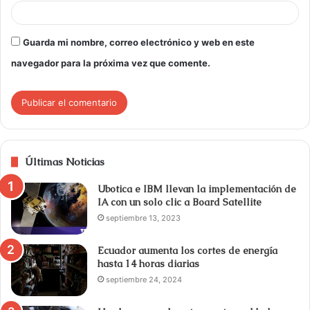
Guarda mi nombre, correo electrónico y web en este
navegador para la próxima vez que comente.
Últimas Noticias
Ubotica e IBM llevan la implementación de
IA con un solo clic a Board Satellite
septiembre 13, 2023
Ecuador aumenta los cortes de energía
hasta 14 horas diarias
septiembre 24, 2024