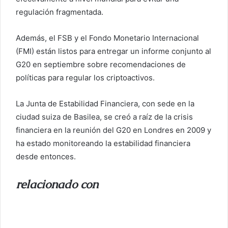
regulación fragmentada.
Además, el FSB y el Fondo Monetario Internacional
(FMI) están listos para entregar un informe conjunto al
G20 en septiembre sobre recomendaciones de
políticas para regular los criptoactivos.
La Junta de Estabilidad Financiera, con sede en la
ciudad suiza de Basilea, se creó a raíz de la crisis
financiera en la reunión del G20 en Londres en 2009 y
ha estado monitoreando la estabilidad financiera
desde entonces.
relacionado con