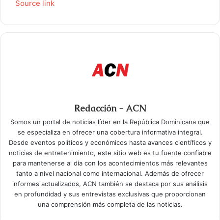
Source link
Redacción - ACN
Somos un portal de noticias líder en la República Dominicana que
se especializa en ofrecer una cobertura informativa integral.
Desde eventos políticos y económicos hasta avances científicos y
noticias de entretenimiento, este sitio web es tu fuente confiable
para mantenerse al día con los acontecimientos más relevantes
tanto a nivel nacional como internacional. Además de ofrecer
informes actualizados, ACN también se destaca por sus análisis
en profundidad y sus entrevistas exclusivas que proporcionan
una comprensión más completa de las noticias.