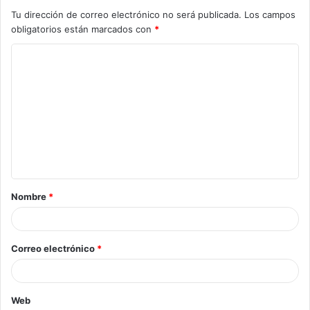
Tu dirección de correo electrónico no será publicada.
Los campos
obligatorios están marcados con
*
Nombre
*
Correo electrónico
*
Web