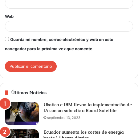
Web
Guarda mi nombre, correo electrónico y web en este
navegador para la próxima vez que comente.
Últimas Noticias
Ubotica e IBM llevan la implementación de
IA con un solo clic a Board Satellite
septiembre 13, 2023
Ecuador aumenta los cortes de energía