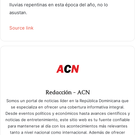
lluvias repentinas en esta época del año, no lo
asustan.
Source link
Redacción - ACN
Somos un portal de noticias líder en la República Dominicana que
se especializa en ofrecer una cobertura informativa integral.
Desde eventos políticos y económicos hasta avances científicos y
noticias de entretenimiento, este sitio web es tu fuente confiable
para mantenerse al día con los acontecimientos más relevantes
tanto a nivel nacional como internacional. Además de ofrecer