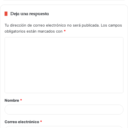
Deja una respuesta
Tu dirección de correo electrónico no será publicada.
Los campos
obligatorios están marcados con
*
Nombre
*
Correo electrónico
*