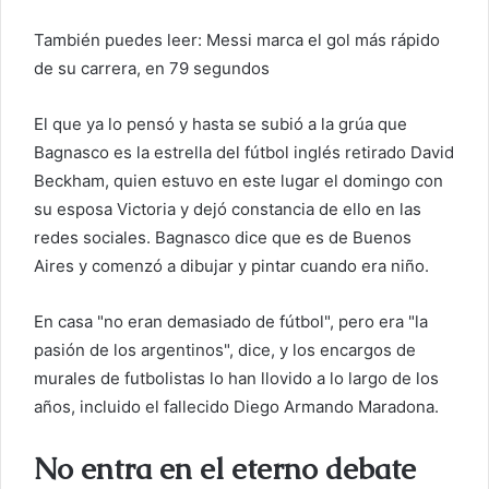
También puedes leer: Messi marca el gol más rápido
de su carrera, en 79 segundos
El que ya lo pensó y hasta se subió a la grúa que
Bagnasco es la estrella del fútbol inglés retirado David
Beckham, quien estuvo en este lugar el domingo con
su esposa Victoria y dejó constancia de ello en las
redes sociales. Bagnasco dice que es de Buenos
Aires y comenzó a dibujar y pintar cuando era niño.
En casa "no eran demasiado de fútbol", pero era "la
pasión de los argentinos", dice, y los encargos de
murales de futbolistas lo han llovido a lo largo de los
años, incluido el fallecido Diego Armando Maradona.
No entra en el eterno debate