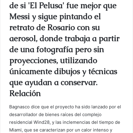
de si 'El Pelusa' fue mejor que
Messi y sigue pintando el
retrato de Rosario con su
aerosol, donde trabaja a partir
de una fotografía pero sin
proyecciones, utilizando
únicamente dibujos y técnicas
que ayudan a conservar.
Relación
Bagnasco dice que el proyecto ha sido lanzado por el
desarrollador de bienes raíces del complejo
residencial Wind28, y las inclemencias del tiempo de
Miami, que se caracterizan por un calor intenso y