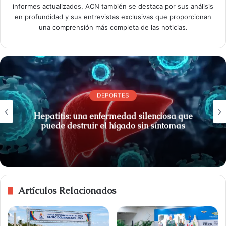
informes actualizados, ACN también se destaca por sus análisis
en profundidad y sus entrevistas exclusivas que proporcionan
una comprensión más completa de las noticias.
DEPORTES
Hepatitis: una enfermedad silenciosa que
puede destruir el hígado sin síntomas
Artículos Relacionados