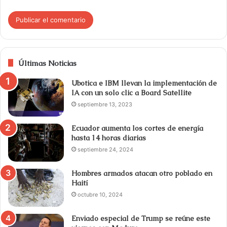
Últimas Noticias
Ubotica e IBM llevan la implementación de
IA con un solo clic a Board Satellite
septiembre 13, 2023
Ecuador aumenta los cortes de energía
hasta 14 horas diarias
septiembre 24, 2024
Hombres armados atacan otro poblado en
Haití
octubre 10, 2024
Enviado especial de Trump se reúne este