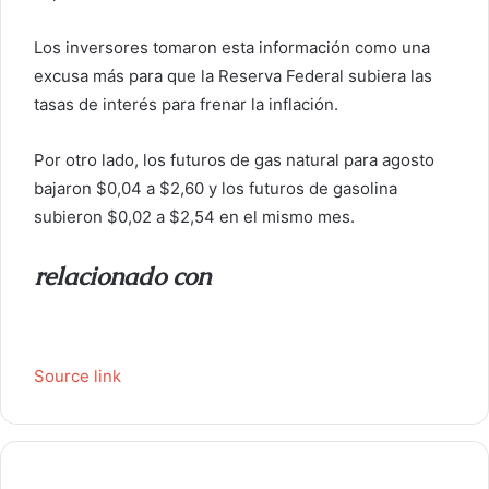
Los inversores tomaron esta información como una
excusa más para que la Reserva Federal subiera las
tasas de interés para frenar la inflación.
Por otro lado, los futuros de gas natural para agosto
bajaron $0,04 a $2,60 y los futuros de gasolina
subieron $0,02 a $2,54 en el mismo mes.
relacionado con
Source link