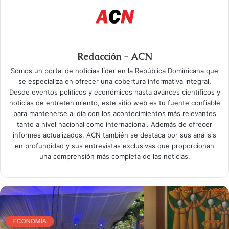
Redacción - ACN
Somos un portal de noticias líder en la República Dominicana que
se especializa en ofrecer una cobertura informativa integral.
Desde eventos políticos y económicos hasta avances científicos y
noticias de entretenimiento, este sitio web es tu fuente confiable
para mantenerse al día con los acontecimientos más relevantes
tanto a nivel nacional como internacional. Además de ofrecer
informes actualizados, ACN también se destaca por sus análisis
en profundidad y sus entrevistas exclusivas que proporcionan
una comprensión más completa de las noticias.
ECONOMÍA