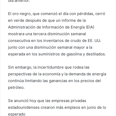
día anterior.
El oro negro, que comenzó el día con pérdidas, cerró
en verde después de que un informe de la
Administración de Información de Energía (EIA)
mostrara una tercera disminución semanal
consecutiva en los inventarios de crudo de EE. UU.
junto con una disminución semanal mayor a la
esperada en los suministros de gasolina y destilados.
Sin embargo, la incertidumbre que rodea las
perspectivas de la economía y la demanda de energía
continúa limitando las ganancias en los precios del
petróleo.
Se anunció hoy que las empresas privadas
estadounidenses crearon más empleos en junio de lo
esperado