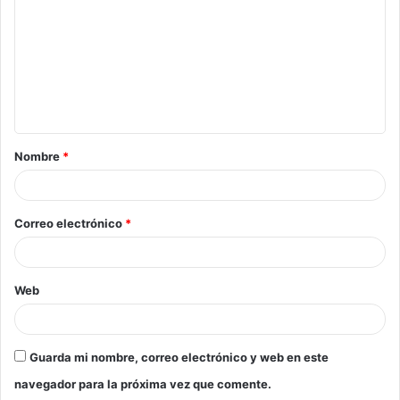
Nombre
*
Correo electrónico
*
Web
Guarda mi nombre, correo electrónico y web en este
navegador para la próxima vez que comente.