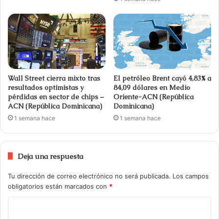
Wall Street cierra mixto tras
El petróleo Brent cayó 4,83% a
resultados optimistas y
84,09 dólares en Medio
pérdidas en sector de chips –
Oriente-ACN (República
ACN (República Dominicana)
Dominicana)
1 semana hace
1 semana hace
Deja una respuesta
Tu dirección de correo electrónico no será publicada.
Los campos
obligatorios están marcados con
*