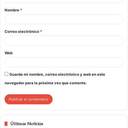
Nombre
*
Correo electrónico
*
Web
Guarda mi nombre, correo electrónico y web en este
navegador para la próxima vez que comente.
Últimas Noticias