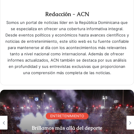
Redacción - ACN
Somos un portal de noticias líder en la República Dominicana que
se especializa en ofrecer una cobertura informativa integral.
Desde eventos políticos y económicos hasta avances científicos y
noticias de entretenimiento, este sitio web es tu fuente confiable
para mantenerse al día con los acontecimientos más relevantes
tanto a nivel nacional como internacional. Además de ofrecer
informes actualizados, ACN también se destaca por sus análisis
en profundidad y sus entrevistas exclusivas que proporcionan
una comprensión más completa de las noticias.
ENTRETENIMIENTO
Brillamos más allá del deporte