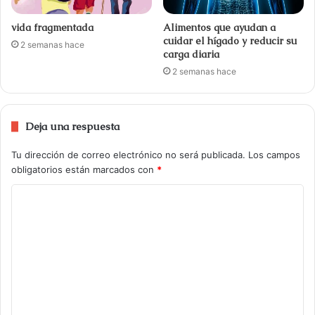
vida fragmentada
Alimentos que ayudan a
cuidar el hígado y reducir su
2 semanas hace
carga diaria
2 semanas hace
Deja una respuesta
Tu dirección de correo electrónico no será publicada.
Los campos
obligatorios están marcados con
*