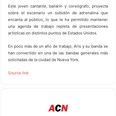
Este joven cantante, bailarín y coreógrafo, proyecta
sobre el escenario un subidón de adrenalina que
encanta al público, lo que le ha permitido mantener
una agenda de trabajo repleta de presentaciones
artísticas en distintos puntos de Estados Unidos.
En poco más de un año de trabajo, Aris y su banda se
han convertido en una de las bandas generales más
solicitadas de la ciudad de Nueva York.
Source link