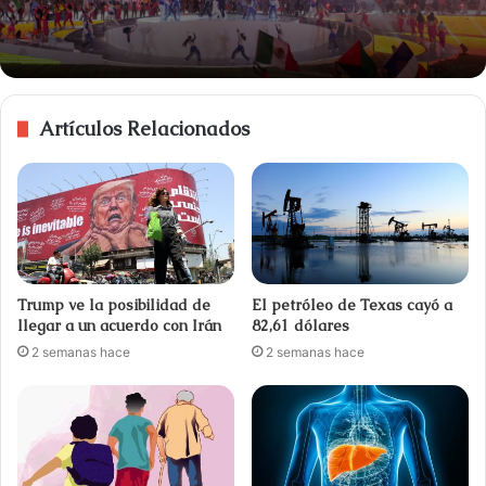
Artículos Relacionados
Trump ve la posibilidad de
El petróleo de Texas cayó a
llegar a un acuerdo con Irán
82,61 dólares
2 semanas hace
2 semanas hace