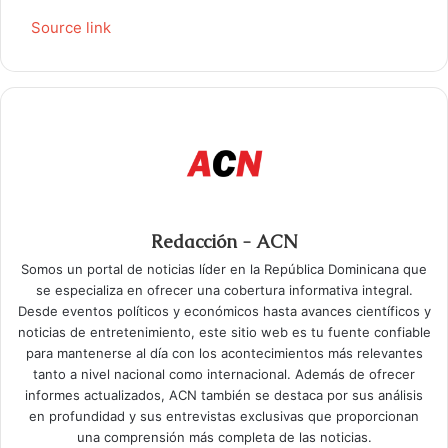
Source link
Redacción - ACN
Somos un portal de noticias líder en la República Dominicana que
se especializa en ofrecer una cobertura informativa integral.
Desde eventos políticos y económicos hasta avances científicos y
noticias de entretenimiento, este sitio web es tu fuente confiable
para mantenerse al día con los acontecimientos más relevantes
tanto a nivel nacional como internacional. Además de ofrecer
informes actualizados, ACN también se destaca por sus análisis
en profundidad y sus entrevistas exclusivas que proporcionan
una comprensión más completa de las noticias.