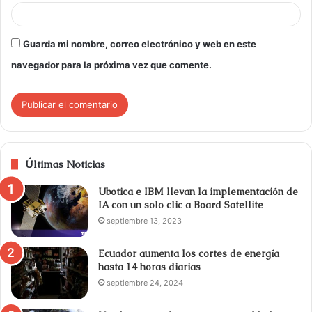
Guarda mi nombre, correo electrónico y web en este
navegador para la próxima vez que comente.
Últimas Noticias
Ubotica e IBM llevan la implementación de
IA con un solo clic a Board Satellite
septiembre 13, 2023
Ecuador aumenta los cortes de energía
hasta 14 horas diarias
septiembre 24, 2024