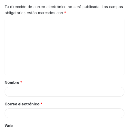
Tu dirección de correo electrónico no será publicada.
Los campos
obligatorios están marcados con
*
Nombre
*
Correo electrónico
*
Web