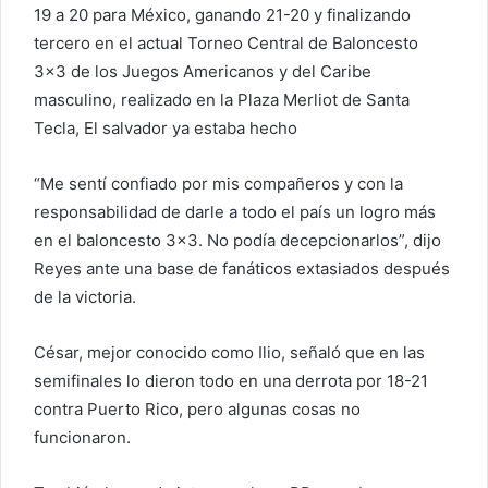
19 a 20 para México, ganando 21-20 y finalizando
tercero en el actual Torneo Central de Baloncesto
3×3 de los Juegos Americanos y del Caribe
masculino, realizado en la Plaza Merliot de Santa
Tecla, El salvador ya estaba hecho
“Me sentí confiado por mis compañeros y con la
responsabilidad de darle a todo el país un logro más
en el baloncesto 3×3. No podía decepcionarlos”, dijo
Reyes ante una base de fanáticos extasiados después
de la victoria.
César, mejor conocido como Ilio, señaló que en las
semifinales lo dieron todo en una derrota por 18-21
contra Puerto Rico, pero algunas cosas no
funcionaron.