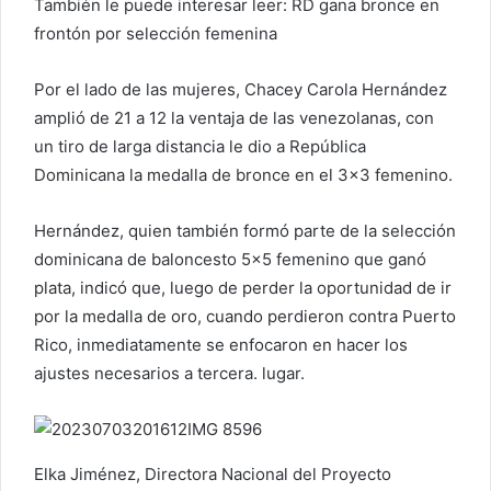
También le puede interesar leer: RD gana bronce en
frontón por selección femenina
Por el lado de las mujeres, Chacey Carola Hernández
amplió de 21 a 12 la ventaja de las venezolanas, con
un tiro de larga distancia le dio a República
Dominicana la medalla de bronce en el 3×3 femenino.
Hernández, quien también formó parte de la selección
dominicana de baloncesto 5×5 femenino que ganó
plata, indicó que, luego de perder la oportunidad de ir
por la medalla de oro, cuando perdieron contra Puerto
Rico, inmediatamente se enfocaron en hacer los
ajustes necesarios a tercera. lugar.
Elka Jiménez, Directora Nacional del Proyecto