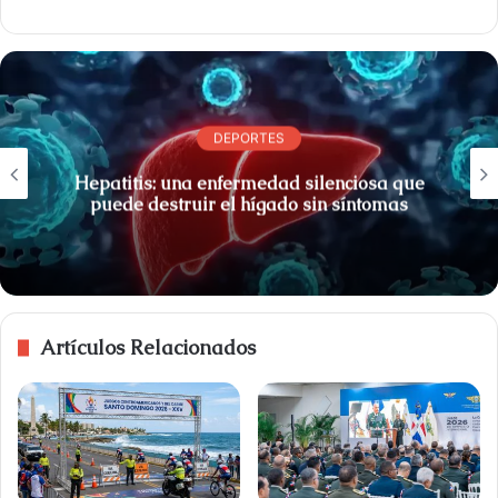
DEPORTES
Hepatitis: una enfermedad silenciosa que
puede destruir el hígado sin síntomas
Artículos Relacionados