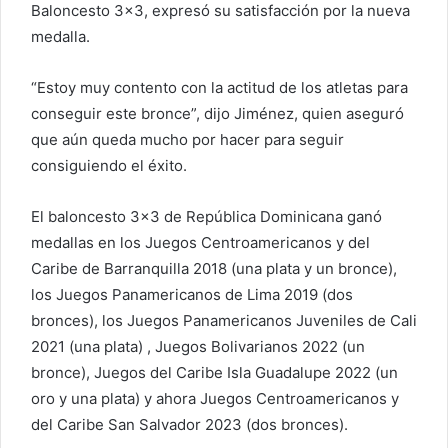
Baloncesto 3×3, expresó su satisfacción por la nueva
medalla.
“Estoy muy contento con la actitud de los atletas para
conseguir este bronce”, dijo Jiménez, quien aseguró
que aún queda mucho por hacer para seguir
consiguiendo el éxito.
El baloncesto 3×3 de República Dominicana ganó
medallas en los Juegos Centroamericanos y del
Caribe de Barranquilla 2018 (una plata y un bronce),
los Juegos Panamericanos de Lima 2019 (dos
bronces), los Juegos Panamericanos Juveniles de Cali
2021 (una plata) , Juegos Bolivarianos 2022 (un
bronce), Juegos del Caribe Isla Guadalupe 2022 (un
oro y una plata) y ahora Juegos Centroamericanos y
del Caribe San Salvador 2023 (dos bronces).