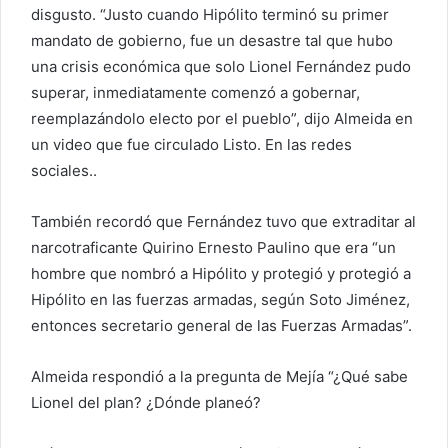
disgusto. “Justo cuando Hipólito terminó su primer
mandato de gobierno, fue un desastre tal que hubo
una crisis económica que solo Lionel Fernández pudo
superar, inmediatamente comenzó a gobernar,
reemplazándolo electo por el pueblo”, dijo Almeida en
un video que fue circulado Listo. En las redes
sociales..
También recordó que Fernández tuvo que extraditar al
narcotraficante Quirino Ernesto Paulino que era “un
hombre que nombró a Hipólito y protegió y protegió a
Hipólito en las fuerzas armadas, según Soto Jiménez,
entonces secretario general de las Fuerzas Armadas”.
Almeida respondió a la pregunta de Mejía “¿Qué sabe
Lionel del plan? ¿Dónde planeó?