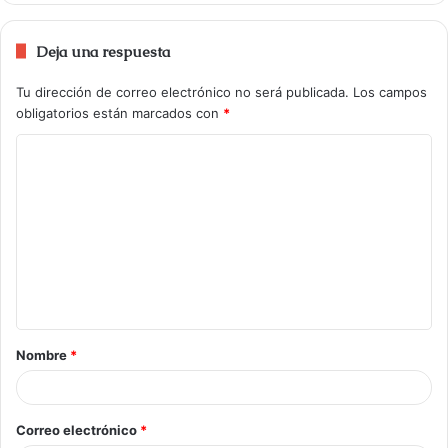
Deja una respuesta
Tu dirección de correo electrónico no será publicada.
Los campos
obligatorios están marcados con
*
Nombre
*
Correo electrónico
*