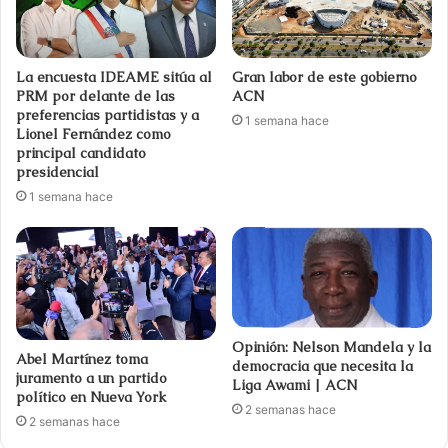
La encuesta IDEAME sitúa al
Gran labor de este gobierno
PRM por delante de las
ACN
preferencias partidistas y a
1 semana hace
Lionel Fernández como
principal candidato
presidencial
1 semana hace
Opinión: Nelson Mandela y la
Abel Martínez toma
democracia que necesita la
juramento a un partido
Liga Awami | ACN
político en Nueva York
2 semanas hace
2 semanas hace