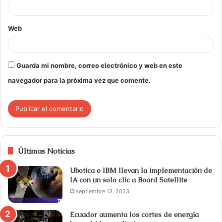
Web
Guarda mi nombre, correo electrónico y web en este
navegador para la próxima vez que comente.
Últimas Noticias
Ubotica e IBM llevan la implementación de
IA con un solo clic a Board Satellite
septiembre 13, 2023
Ecuador aumenta los cortes de energía