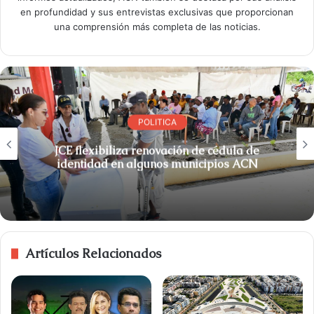
en profundidad y sus entrevistas exclusivas que proporcionan
una comprensión más completa de las noticias.
POLITICA
JCE flexibiliza renovación de cédula de
identidad en algunos municipios ACN
Artículos Relacionados