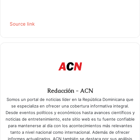
Source link
Redacción - ACN
Somos un portal de noticias líder en la República Dominicana que
se especializa en ofrecer una cobertura informativa integral.
Desde eventos políticos y económicos hasta avances científicos y
noticias de entretenimiento, este sitio web es tu fuente confiable
para mantenerse al día con los acontecimientos más relevantes
tanto a nivel nacional como internacional. Además de ofrecer
informes actualizados, ACN también se destaca por sus análisis